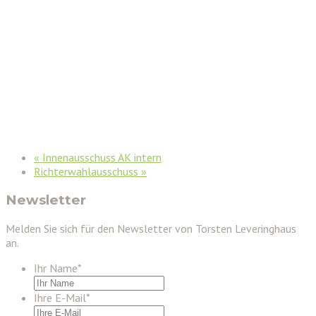
«
Innenausschuss AK intern
Richterwahlausschuss
»
Newsletter
Melden Sie sich für den Newsletter von Torsten Leveringhaus
an.
Ihr Name
*
Ihre E-Mail
*