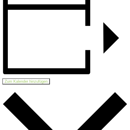
Zum Kalender hinzufügen