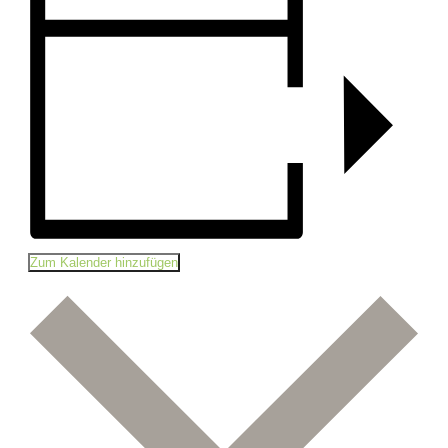
Zum Kalender hinzufügen