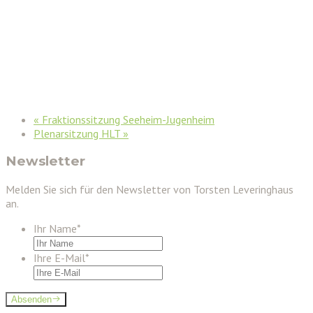
«
Fraktionssitzung Seeheim-Jugenheim
Plenarsitzung HLT
»
Newsletter
Melden Sie sich für den Newsletter von Torsten Leveringhaus
an.
Ihr Name
*
Ihre E-Mail
*
Absenden