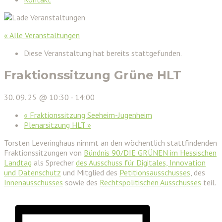
« Alle Veranstaltungen
Diese Veranstaltung hat bereits stattgefunden.
Fraktionssitzung Grüne HLT
30. 09. 25 @ 10:30
-
14:00
«
Fraktionssitzung Seeheim-Jugenheim
Plenarsitzung HLT
»
Torsten Leveringhaus nimmt an den wöchentlich stattfindenden
Fraktionssitzungen von
Bündnis 90/DIE GRÜNEN im Hessischen
Landtag
als Sprecher
des Ausschuss für Digitales, Innovation
und Datenschutz
und Mitglied des
Petitionsausschusses
, des
Innenausschusses
sowie des
Rechtspolitischen Ausschusses
teil.