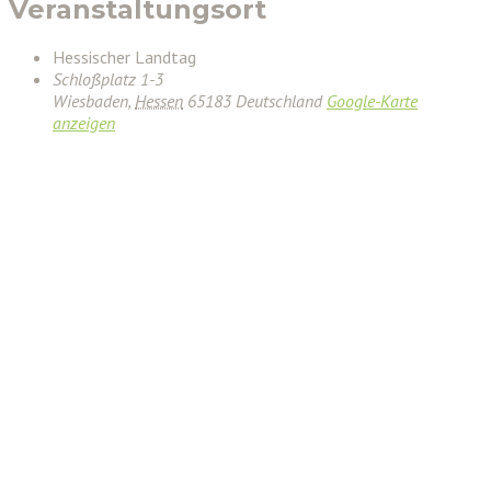
Veranstaltungsort
Hessischer Landtag
Schloßplatz 1-3
Wiesbaden
,
Hessen
65183
Deutschland
Google-Karte
anzeigen