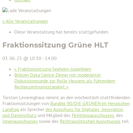
« Alle Veranstaltungen
Diese Veranstaltung hat bereits stattgefunden.
Fraktionssitzung Grüne HLT
03. 06. 25 @ 10:30
-
14:00
«
Fraktionssitzung Seeheim-Jugenheim
Bitkom Data Centre Dinner mit moderierter
Diskussionsrunde zur Rolle Hessens als führendem
Rechenzentrumsstandort
»
Torsten Leveringhaus nimmt an den wöchentlich stattfindenden
Fraktionssitzungen von
Bündnis 90/DIE GRÜNEN im Hessischen
Landtag
als Sprecher
des Ausschuss für Digitales, Innovation
und Datenschutz
und Mitglied des
Petitionsausschusses
, des
Innenausschusses
sowie des
Rechtspolitischen Ausschusses
teil.