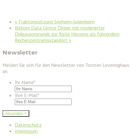
«
Fraktionssitzung Seeheim-Jugenheim
Bitkom Data Centre Dinner mit moderierter
Diskussionsrunde zur Rolle Hessens als führendem
Rechenzentrumsstandort
»
Newsletter
Melden Sie sich für den Newsletter von Torsten Leveringhaus
an.
Ihr Name
*
Ihre E-Mail
*
Absenden
Datenschutz
Impressum