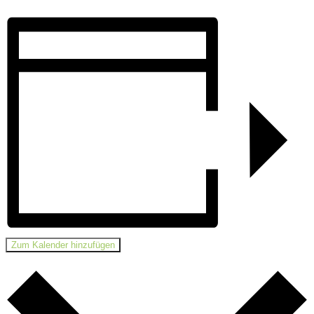
Zum Kalender hinzufügen