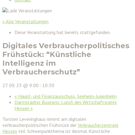
« Alle Veranstaltungen
Diese Veranstaltung hat bereits stattgefunden.
Digitales Verbraucherpolitisches
Frühstück: “Künstliche
Intelligenz im
Verbraucherschutz”
27. 09. 23 @ 9:00
-
10:30
«
Haupt- und Finanzausschuss, Seeheim-Jugenheim
Darmstädter Business-Lunch des Wirtschaftsrates
Hessen
»
Torsten Leveringhaus nimmt am digitalen
verbraucherpolitischen Frühstück der
Verbraucherzentrale
Hessen
teil. Schwerpunkthema ist diesmal Künstliche