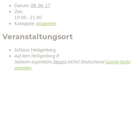
Datum:
08. 06. 17
Zeit:
19:00 - 21:00
Kategorie:
Allgemein
Veranstaltungsort
Schloss Heiligenberg
Auf dem Heiligenberg 8
Seeheim-Jugenheim
,
Hessen
64342
Deutschland
Google-Karte
anzeigen