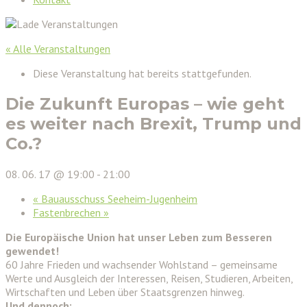
« Alle Veranstaltungen
Diese Veranstaltung hat bereits stattgefunden.
Die Zukunft Europas – wie geht
es weiter nach Brexit, Trump und
Co.?
08. 06. 17 @ 19:00
-
21:00
«
Bauausschuss Seeheim-Jugenheim
Fastenbrechen
»
Die Europäische Union hat unser Leben zum Besseren
gewendet!
60 Jahre Frieden und wachsender Wohlstand – gemeinsame
Werte und Ausgleich der Interessen, Reisen, Studieren, Arbeiten,
Wirtschaften und Leben über Staatsgrenzen hinweg.
Und dennoch: