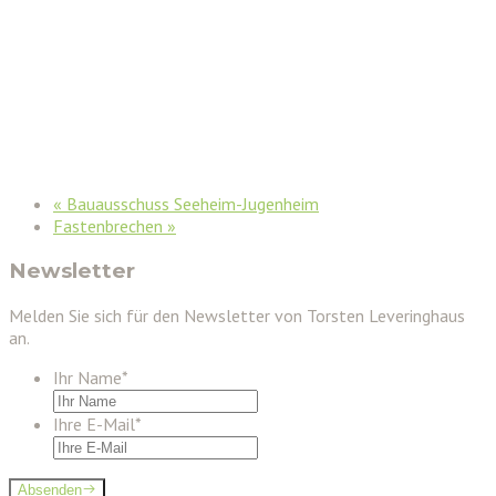
«
Bauausschuss Seeheim-Jugenheim
Fastenbrechen
»
Newsletter
Melden Sie sich für den Newsletter von Torsten Leveringhaus
an.
Ihr Name
*
Ihre E-Mail
*
Absenden