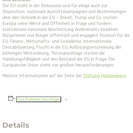
Die EU steht in der Diskussion und für einige auch zur
Disposition: nationale Austrittskampagnen und Abstimmungen
über den Verbleib in der EU – Brexit, Trump und Co. stellen
Europa seine Werte und Offenheit in Frage und fordern
stattdessen nationale Abschottung. Andererseits beziehen
Bürgerinnen und Bürger öffentlich und engagiert Position für die
EU. Finanz-, Wirtschafts- und Sozialkrise, internationale
Destabilisierung, Flucht in die EU, Auflösungserscheinung der
bisherigen Weltordnung, Terroranschläge stellen die
Handlungsfähigkeit und den Bestand der EU in Frage. Die
Europäische Union steht vor großen Herausforderungen.
Weitere Informationen auf der Seite der
Stiftung Heiligenberg
.
Zum Kalender hinzufügen
Details