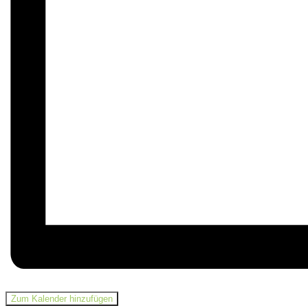
Zum Kalender hinzufügen