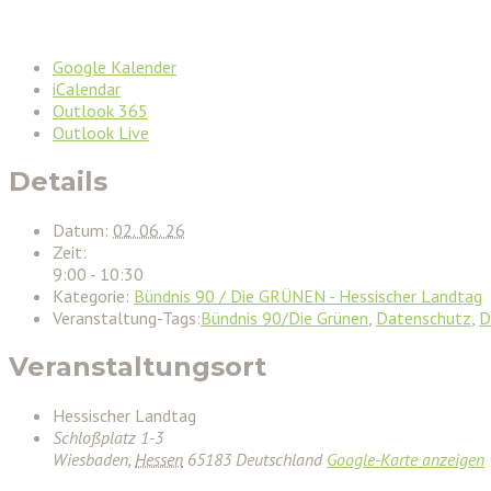
Google Kalender
iCalendar
Outlook 365
Outlook Live
Details
Datum:
02. 06. 26
Zeit:
9:00 - 10:30
Kategorie:
Bündnis 90 / Die GRÜNEN - Hessischer Landtag
Veranstaltung-Tags:
Bündnis 90/Die Grünen
,
Datenschutz
,
D
Veranstaltungsort
Hessischer Landtag
Schloßplatz 1-3
Wiesbaden
,
Hessen
65183
Deutschland
Google-Karte anzeigen