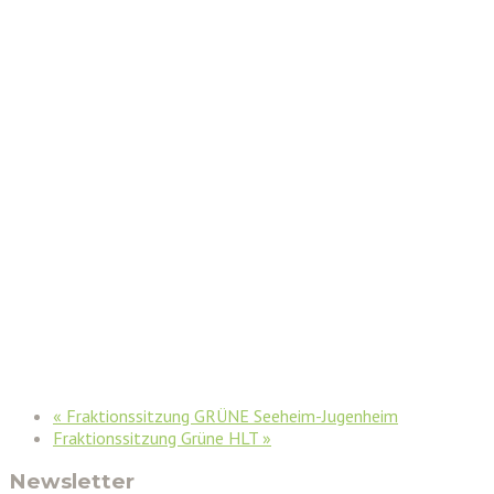
«
Fraktionssitzung GRÜNE Seeheim-Jugenheim
Fraktionssitzung Grüne HLT
»
Newsletter