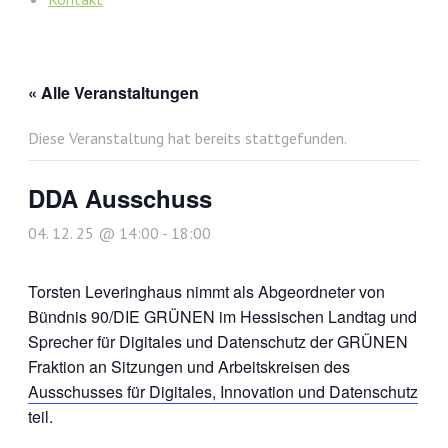
« Alle Veranstaltungen
Diese Veranstaltung hat bereits stattgefunden.
DDA Ausschuss
04. 12. 25 @ 14:00
-
18:00
Torsten Leveringhaus nimmt als Abgeordneter von
Bündnis 90/DIE GRÜNEN im Hessischen Landtag und
Sprecher für Digitales und Datenschutz der GRÜNEN
Fraktion an Sitzungen und Arbeitskreisen des
Ausschusses für Digitales, Innovation und Datenschutz
teil.