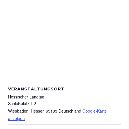
VERANSTALTUNGSORT
Hessischer Landtag
Schloßplatz 1-3
Wiesbaden
,
Hessen
65183
Deutschland
Google-Karte
anzeigen