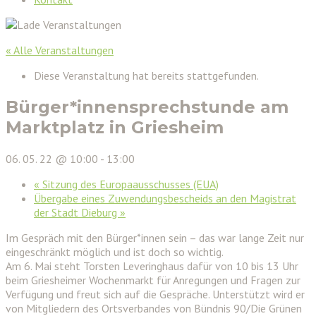
« Alle Veranstaltungen
Diese Veranstaltung hat bereits stattgefunden.
Bürger*innensprechstunde am
Marktplatz in Griesheim
06. 05. 22 @ 10:00
-
13:00
«
Sitzung des Europaausschusses (EUA)
Übergabe eines Zuwendungsbescheids an den Magistrat
der Stadt Dieburg
»
Im Gespräch mit den Bürger*innen sein – das war lange Zeit nur
eingeschränkt möglich und ist doch so wichtig.
Am 6. Mai steht Torsten Leveringhaus dafür von 10 bis 13 Uhr
beim Griesheimer Wochenmarkt für Anregungen und Fragen zur
Verfügung und freut sich auf die Gespräche. Unterstützt wird er
von Mitgliedern des Ortsverbandes von Bündnis 90/Die Grünen