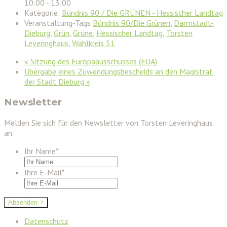
10:00 - 13:00
Kategorie:
Bündnis 90 / Die GRÜNEN - Hessischer Landtag
Veranstaltung-Tags:
Bündnis 90/Die Grünen
,
Darmstadt-
Dieburg
,
Grün
,
Grüne
,
Hessischer Landtag
,
Torsten
Leveringhaus
,
Wahlkreis 51
«
Sitzung des Europaausschusses (EUA)
Übergabe eines Zuwendungsbescheids an den Magistrat
der Stadt Dieburg
»
Newsletter
Melden Sie sich für den Newsletter von Torsten Leveringhaus
an.
Ihr Name
*
Ihre E-Mail
*
Absenden
Datenschutz