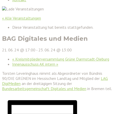
« Alle Veranstaltungen
Diese Veranstaltung hat bereits stattgefunden.
BAG Digitales und Medien
21. 06. 24 @ 17:00
-
23. 06. 24 @ 13:00
«
Kreismitgliederversammlung Grüne Darmstadt-Dieburg
Innenausschuss AK intern
»
Torsten Leveringhaus nimmt als Abgeordneter von Bündnis
90/DIE GRÜNEN im Hessischen Landtag und Mitglied der
LAG
DigiMedien
an der dreitägigen Sitzung der
Bundesarbeitsgemeinschaft Digitales und Medien
in Bremen teil.