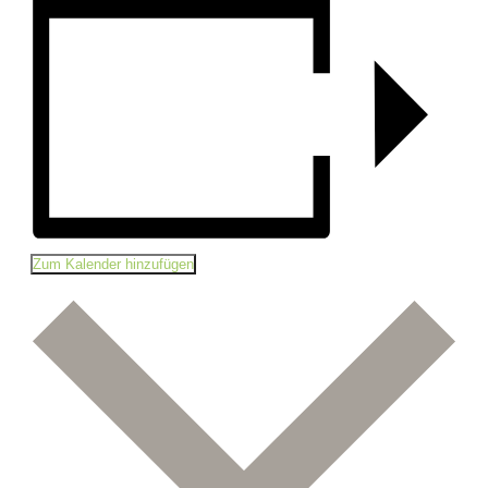
Zum Kalender hinzufügen