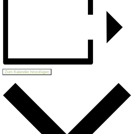
Zum Kalender hinzufügen