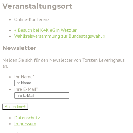
Veranstaltungsort
Online-Konferenz
«
Besuch bei K4K eG in Wetzlar
Wahlkreisversammlung zur Bundestagswahl
»
Newsletter
Melden Sie sich für den Newsletter von Torsten Leveringhaus
an.
Ihr Name
*
Ihre E-Mail
*
Absenden
Datenschutz
Impressum