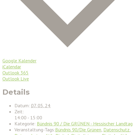
Google Kalender
iCalendar
Outlook 365
Outlook Live
Details
Datum:
07. 05. 24
Zeit:
14:00 - 15:00
Kategorie:
Bündnis 90 / Die GRÜNEN - Hessischer Landtag
Veranstaltung-Tags:
Bündnis 90/Die Grünen
,
Datenschutz
,