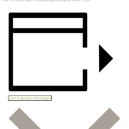
Zum Kalender hinzufügen