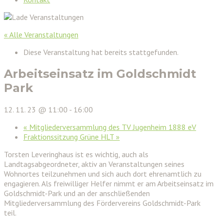
« Alle Veranstaltungen
Diese Veranstaltung hat bereits stattgefunden.
Arbeitseinsatz im Goldschmidt
Park
12. 11. 23 @ 11:00
-
16:00
«
Mitgliederversammlung des TV Jugenheim 1888 eV
Fraktionssitzung Grüne HLT
»
Torsten Leveringhaus ist es wichtig, auch als
Landtagsabgeordneter, aktiv an Veranstaltungen seines
Wohnortes teilzunehmen und sich auch dort ehrenamtlich zu
engagieren. Als freiwilliger Helfer nimmt er am Arbeitseinsatz im
Goldschmidt-Park und an der anschließenden
Mitgliederversammlung des Fördervereins Goldschmidt-Park
teil.