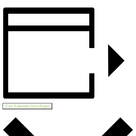
Zum Kalender hinzufügen