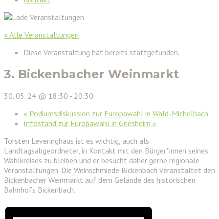
« Alle Veranstaltungen
Diese Veranstaltung hat bereits stattgefunden.
3. Bickenbacher Weinmarkt
30. 05. 24 @ 18:30
-
20:30
«
Podiumsdiskussion zur Europawahl in Wald-Michelbach
Infostand zur Europawahl in Griesheim
»
Torsten Leveringhaus ist es wichtig, auch als
Landtagsabgeordneter, in Kontakt mit den Bürger*innen seines
Wahlkreises zu bleiben und er besucht daher gerne regionale
Veranstaltungen. Die Weinschmiede Bickenbach veranstaltet den
Bickenbacher Weinmarkt auf dem Gelände des historischen
Bahnhofs Bickenbach.