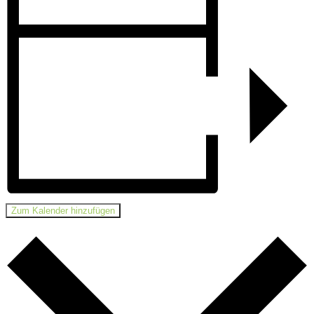
Zum Kalender hinzufügen