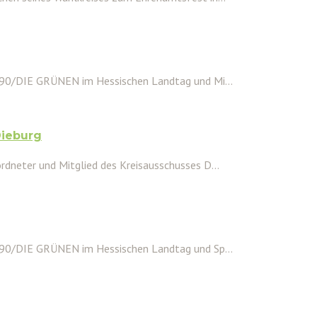
 90/DIE GRÜNEN im Hessischen Landtag und Mi...
Dieburg
dneter und Mitglied des Kreisausschusses D...
 90/DIE GRÜNEN im Hessischen Landtag und Sp...