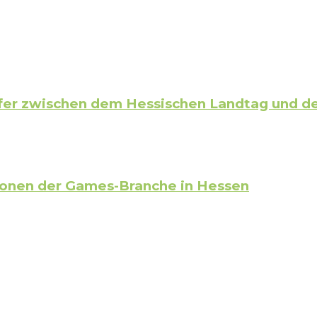
er zwischen dem Hessischen Landtag und de
sonen der Games-Branche in Hessen