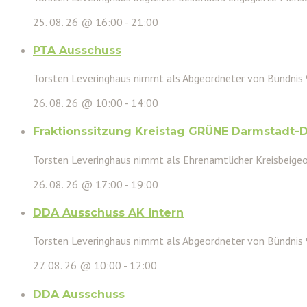
25. 08. 26 @ 16:00
-
21:00
PTA Ausschuss
Torsten Leveringhaus nimmt als Abgeordneter von Bündnis
26. 08. 26 @ 10:00
-
14:00
Fraktionssitzung Kreistag GRÜNE Darmstadt-
Torsten Leveringhaus nimmt als Ehrenamtlicher Kreisbeigeor
26. 08. 26 @ 17:00
-
19:00
DDA Ausschuss AK intern
Torsten Leveringhaus nimmt als Abgeordneter von Bündnis
27. 08. 26 @ 10:00
-
12:00
DDA Ausschuss