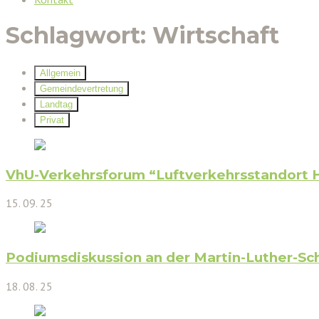
Schlagwort:
Wirtschaft
Allgemein
Gemeindevertretung
Landtag
Privat
VhU-Verkehrsforum “Luftverkehrsstandort 
15. 09. 25
Podiumsdiskussion an der Martin-Luther-Sc
18. 08. 25