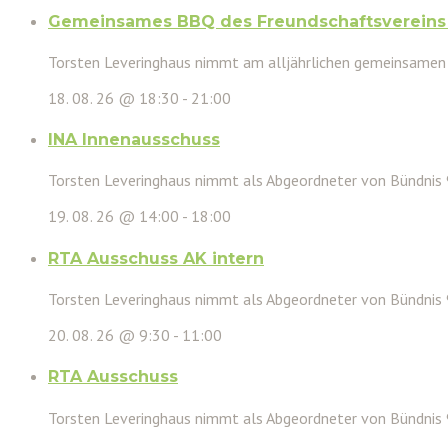
Gemeinsames BBQ des Freundschaftsvereins 
Torsten Leveringhaus nimmt am alljährlichen gemeinsamen
18. 08. 26 @ 18:30
-
21:00
INA Innenausschuss
Torsten Leveringhaus nimmt als Abgeordneter von Bündnis
19. 08. 26 @ 14:00
-
18:00
RTA Ausschuss AK intern
Torsten Leveringhaus nimmt als Abgeordneter von Bündnis
20. 08. 26 @ 9:30
-
11:00
RTA Ausschuss
Torsten Leveringhaus nimmt als Abgeordneter von Bündnis