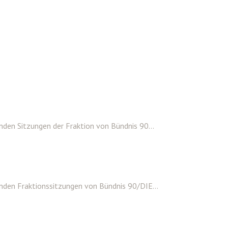
den Sitzungen der Fraktion von Bündnis 90...
nden Fraktionssitzungen von Bündnis 90/DIE...