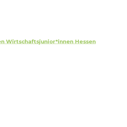
n Wirtschaftsjunior*innen Hessen