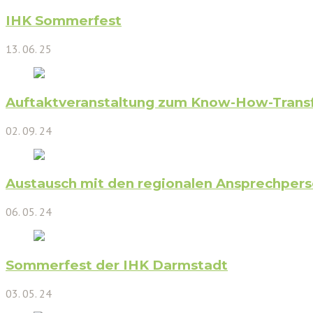
IHK Sommerfest
13. 06. 25
Auftaktveranstaltung zum Know-How-Transf
02. 09. 24
Austausch mit den regionalen Ansprechper
06. 05. 24
Sommerfest der IHK Darmstadt
03. 05. 24