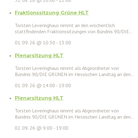
Fraktionssitzung Grüne HLT
Torsten Leveringhaus nimmt an den wöchentlich
stattfindenden Fraktionssitzungen von Bündnis 90/DIE...
01. 09. 26 @ 10:30
-
13:00
Plenarsitzung HLT
Torsten Leveringhaus nimmt als Abgeordneter von
Bündnis 90/DIE GRÜNEN im Hessischen Landtag an den...
01. 09. 26 @ 14:00
-
19:00
Plenarsitzung HLT
Torsten Leveringhaus nimmt als Abgeordneter von
Bündnis 90/DIE GRÜNEN im Hessischen Landtag an den...
02. 09. 26 @ 9:00
-
19:00