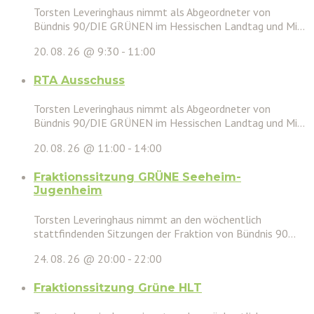
Torsten Leveringhaus nimmt als Abgeordneter von
Bündnis 90/DIE GRÜNEN im Hessischen Landtag und Mi...
20. 08. 26 @ 9:30
-
11:00
RTA Ausschuss
Torsten Leveringhaus nimmt als Abgeordneter von
Bündnis 90/DIE GRÜNEN im Hessischen Landtag und Mi...
20. 08. 26 @ 11:00
-
14:00
Fraktionssitzung GRÜNE Seeheim-
Jugenheim
Torsten Leveringhaus nimmt an den wöchentlich
stattfindenden Sitzungen der Fraktion von Bündnis 90...
24. 08. 26 @ 20:00
-
22:00
Fraktionssitzung Grüne HLT