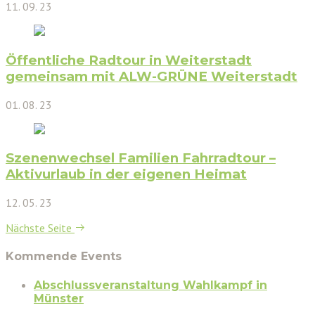
11. 09. 23
Öffentliche Radtour in Weiterstadt
gemeinsam mit ALW-GRÜNE Weiterstadt
01. 08. 23
Szenenwechsel Familien Fahrradtour –
Aktivurlaub in der eigenen Heimat
12. 05. 23
Nächste Seite
Kommende Events
Abschlussveranstaltung Wahlkampf in
Münster