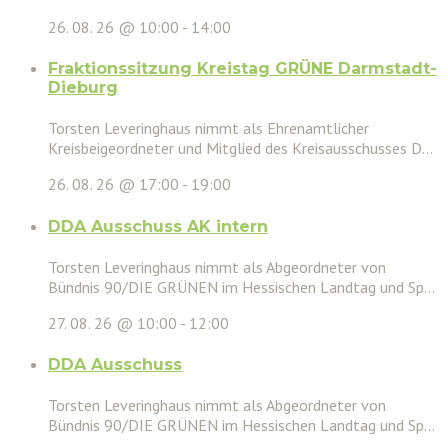
26. 08. 26 @ 10:00
-
14:00
Fraktionssitzung Kreistag GRÜNE Darmstadt-
Dieburg
Torsten Leveringhaus nimmt als Ehrenamtlicher
Kreisbeigeordneter und Mitglied des Kreisausschusses D...
26. 08. 26 @ 17:00
-
19:00
DDA Ausschuss AK intern
Torsten Leveringhaus nimmt als Abgeordneter von
Bündnis 90/DIE GRÜNEN im Hessischen Landtag und Sp...
27. 08. 26 @ 10:00
-
12:00
DDA Ausschuss
Torsten Leveringhaus nimmt als Abgeordneter von
Bündnis 90/DIE GRÜNEN im Hessischen Landtag und Sp...