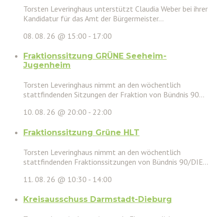
Torsten Leveringhaus unterstützt Claudia Weber bei ihrer
Kandidatur für das Amt der Bürgermeister...
08. 08. 26 @ 15:00
-
17:00
Fraktionssitzung GRÜNE Seeheim-
Jugenheim
Torsten Leveringhaus nimmt an den wöchentlich
stattfindenden Sitzungen der Fraktion von Bündnis 90...
10. 08. 26 @ 20:00
-
22:00
Fraktionssitzung Grüne HLT
Torsten Leveringhaus nimmt an den wöchentlich
stattfindenden Fraktionssitzungen von Bündnis 90/DIE...
11. 08. 26 @ 10:30
-
14:00
Kreisausschuss Darmstadt-Dieburg