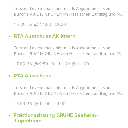
Torsten Leveringhaus nimmt als Abgeordneter von
Bündnis 90/DIE GRÜNEN im Hessischen Landtag und Mi...
16. 09. 26 @ 14:00
-
18:00
RTA Ausschuss AK intern
Torsten Leveringhaus nimmt als Abgeordneter von
Bündnis 90/DIE GRÜNEN im Hessischen Landtag und Mi...
17. 09. 26 @ 9:30
-
01. 11. 26 @ 11:00
RTA Ausschuss
Torsten Leveringhaus nimmt als Abgeordneter von
Bündnis 90/DIE GRÜNEN im Hessischen Landtag und Mi...
17. 09. 26 @ 11:00
-
14:00
Fraktionssitzung GRÜNE Seeheim-
Jugenheim