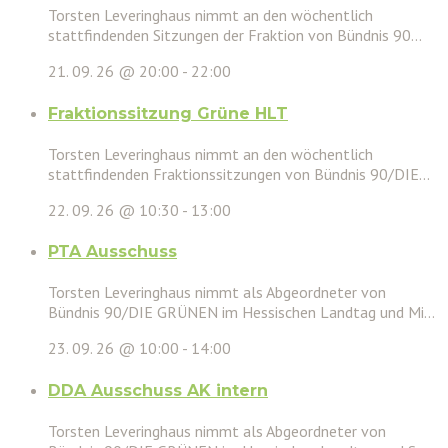
Torsten Leveringhaus nimmt an den wöchentlich
stattfindenden Sitzungen der Fraktion von Bündnis 90...
21. 09. 26 @ 20:00
-
22:00
Fraktionssitzung Grüne HLT
Torsten Leveringhaus nimmt an den wöchentlich
stattfindenden Fraktionssitzungen von Bündnis 90/DIE...
22. 09. 26 @ 10:30
-
13:00
PTA Ausschuss
Torsten Leveringhaus nimmt als Abgeordneter von
Bündnis 90/DIE GRÜNEN im Hessischen Landtag und Mi...
23. 09. 26 @ 10:00
-
14:00
DDA Ausschuss AK intern
Torsten Leveringhaus nimmt als Abgeordneter von