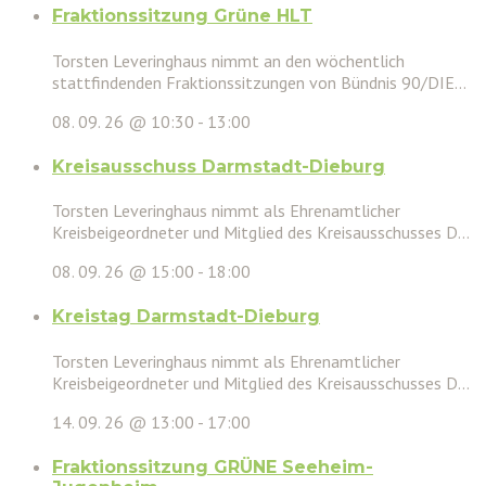
Fraktionssitzung Grüne HLT
Torsten Leveringhaus nimmt an den wöchentlich
stattfindenden Fraktionssitzungen von Bündnis 90/DIE...
08. 09. 26 @ 10:30
-
13:00
Kreisausschuss Darmstadt-Dieburg
Torsten Leveringhaus nimmt als Ehrenamtlicher
Kreisbeigeordneter und Mitglied des Kreisausschusses D...
08. 09. 26 @ 15:00
-
18:00
Kreistag Darmstadt-Dieburg
Torsten Leveringhaus nimmt als Ehrenamtlicher
Kreisbeigeordneter und Mitglied des Kreisausschusses D...
14. 09. 26 @ 13:00
-
17:00
Fraktionssitzung GRÜNE Seeheim-