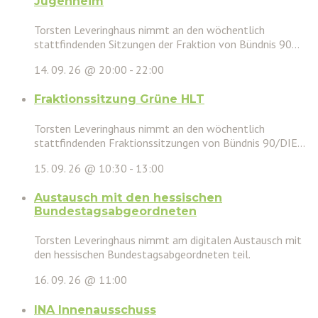
Jugenheim
Torsten Leveringhaus nimmt an den wöchentlich
stattfindenden Sitzungen der Fraktion von Bündnis 90...
14. 09. 26 @ 20:00
-
22:00
Fraktionssitzung Grüne HLT
Torsten Leveringhaus nimmt an den wöchentlich
stattfindenden Fraktionssitzungen von Bündnis 90/DIE...
15. 09. 26 @ 10:30
-
13:00
Austausch mit den hessischen
Bundestagsabgeordneten
Torsten Leveringhaus nimmt am digitalen Austausch mit
den hessischen Bundestagsabgeordneten teil.
16. 09. 26 @ 11:00
INA Innenausschuss