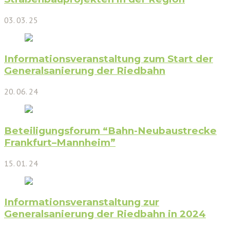
03. 03. 25
Informationsveranstaltung zum Start der
Generalsanierung der Riedbahn
20. 06. 24
Beteiligungsforum “Bahn-Neubaustrecke
Frankfurt–Mannheim”
15. 01. 24
Informationsveranstaltung zur
Generalsanierung der Riedbahn in 2024