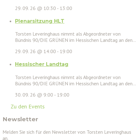
29. 09. 26 @ 10:30
-
13:00
Plenarsitzung HLT
Torsten Leveringhaus nimmt als Abgeordneter von
Bündnis 90/DIE GRÜNEN im Hessischen Landtag an den...
29. 09. 26 @ 14:00
-
19:00
Hessischer Landtag
Torsten Leveringhaus nimmt als Abgeordneter von
Bündnis 90/DIE GRÜNEN im Hessischen Landtag an den...
30. 09. 26 @ 9:00
-
19:00
Zu den Events
Newsletter
Melden Sie sich für den Newsletter von Torsten Leveringhaus
an.