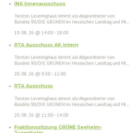
INA Innenausschuss
Torsten Leveringhaus nimmt als Abgeordneter von
Bündnis 90/DIE GRÜNEN im Hessischen Landtag und Mi...
19. 08. 26 @ 14:00
-
18:00
RTA Ausschuss AK intern
Torsten Leveringhaus nimmt als Abgeordneter von
Bündnis 90/DIE GRÜNEN im Hessischen Landtag und Mi...
20. 08. 26 @ 9:30
-
11:00
RTA Ausschuss
Torsten Leveringhaus nimmt als Abgeordneter von
Bündnis 90/DIE GRÜNEN im Hessischen Landtag und Mi...
20. 08. 26 @ 11:00
-
14:00
Fraktionssitzung GRÜNE Seeheim-
Jugenheim