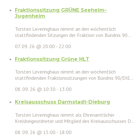
Fraktionssitzung GRÜNE Seeheim-
Jugenheim
Torsten Leveringhaus nimmt an den wöchentlich
stattfindenden Sitzungen der Fraktion von Bündnis 90...
07. 09. 26 @ 20:00
-
22:00
Fraktionssitzung Grüne HLT
Torsten Leveringhaus nimmt an den wöchentlich
stattfindenden Fraktionssitzungen von Bündnis 90/DIE...
08. 09. 26 @ 10:30
-
13:00
Kreisausschuss Darmstadt-Dieburg
Torsten Leveringhaus nimmt als Ehrenamtlicher
Kreisbeigeordneter und Mitglied des Kreisausschusses D...
08. 09. 26 @ 15:00
-
18:00