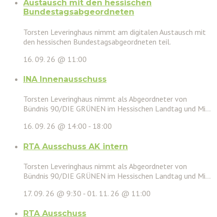
Austausch mit den hessischen
Bundestagsabgeordneten
Torsten Leveringhaus nimmt am digitalen Austausch mit
den hessischen Bundestagsabgeordneten teil.
16. 09. 26 @ 11:00
INA Innenausschuss
Torsten Leveringhaus nimmt als Abgeordneter von
Bündnis 90/DIE GRÜNEN im Hessischen Landtag und Mi...
16. 09. 26 @ 14:00
-
18:00
RTA Ausschuss AK intern
Torsten Leveringhaus nimmt als Abgeordneter von
Bündnis 90/DIE GRÜNEN im Hessischen Landtag und Mi...
17. 09. 26 @ 9:30
-
01. 11. 26 @ 11:00
RTA Ausschuss