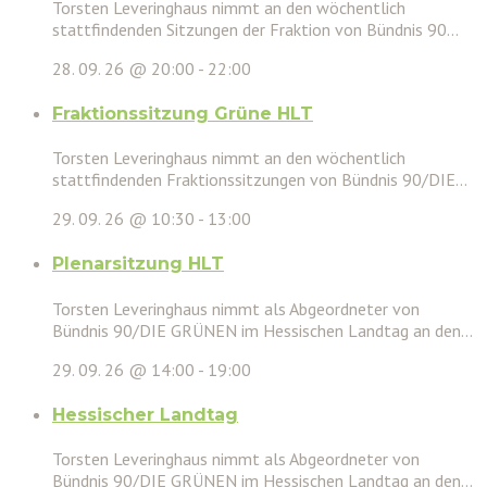
Torsten Leveringhaus nimmt an den wöchentlich
stattfindenden Sitzungen der Fraktion von Bündnis 90...
28. 09. 26 @ 20:00
-
22:00
Fraktionssitzung Grüne HLT
Torsten Leveringhaus nimmt an den wöchentlich
stattfindenden Fraktionssitzungen von Bündnis 90/DIE...
29. 09. 26 @ 10:30
-
13:00
Plenarsitzung HLT
Torsten Leveringhaus nimmt als Abgeordneter von
Bündnis 90/DIE GRÜNEN im Hessischen Landtag an den...
29. 09. 26 @ 14:00
-
19:00
Hessischer Landtag
Torsten Leveringhaus nimmt als Abgeordneter von
Bündnis 90/DIE GRÜNEN im Hessischen Landtag an den...