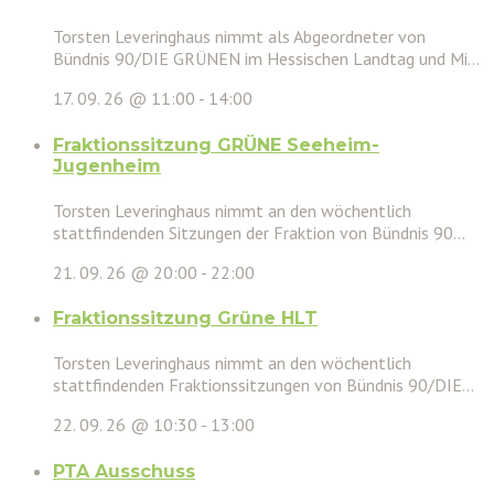
Torsten Leveringhaus nimmt als Abgeordneter von
Bündnis 90/DIE GRÜNEN im Hessischen Landtag und Mi...
17. 09. 26 @ 11:00
-
14:00
Fraktionssitzung GRÜNE Seeheim-
Jugenheim
Torsten Leveringhaus nimmt an den wöchentlich
stattfindenden Sitzungen der Fraktion von Bündnis 90...
21. 09. 26 @ 20:00
-
22:00
Fraktionssitzung Grüne HLT
Torsten Leveringhaus nimmt an den wöchentlich
stattfindenden Fraktionssitzungen von Bündnis 90/DIE...
22. 09. 26 @ 10:30
-
13:00
PTA Ausschuss