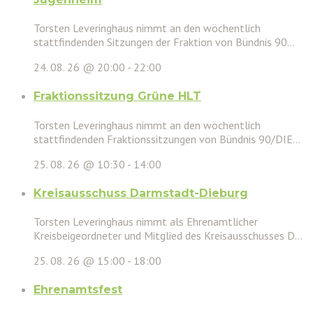
Torsten Leveringhaus nimmt an den wöchentlich
stattfindenden Sitzungen der Fraktion von Bündnis 90...
24. 08. 26 @ 20:00
-
22:00
Fraktionssitzung Grüne HLT
Torsten Leveringhaus nimmt an den wöchentlich
stattfindenden Fraktionssitzungen von Bündnis 90/DIE...
25. 08. 26 @ 10:30
-
14:00
Kreisausschuss Darmstadt-Dieburg
Torsten Leveringhaus nimmt als Ehrenamtlicher
Kreisbeigeordneter und Mitglied des Kreisausschusses D...
25. 08. 26 @ 15:00
-
18:00
Ehrenamtsfest