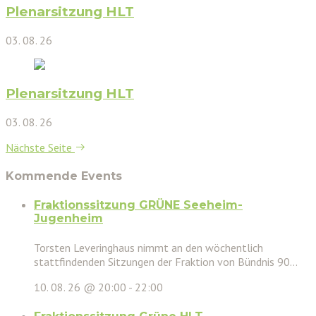
Plenarsitzung HLT
03. 08. 26
Plenarsitzung HLT
03. 08. 26
Nächste Seite
Kommende Events
Fraktionssitzung GRÜNE Seeheim-
Jugenheim
Torsten Leveringhaus nimmt an den wöchentlich
stattfindenden Sitzungen der Fraktion von Bündnis 90...
10. 08. 26 @ 20:00
-
22:00