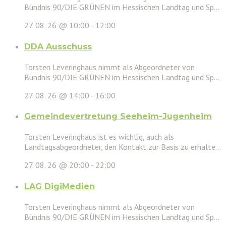
Bündnis 90/DIE GRÜNEN im Hessischen Landtag und Sp...
27. 08. 26 @ 10:00
-
12:00
DDA Ausschuss
Torsten Leveringhaus nimmt als Abgeordneter von
Bündnis 90/DIE GRÜNEN im Hessischen Landtag und Sp...
27. 08. 26 @ 14:00
-
16:00
Gemeindevertretung Seeheim-Jugenheim
Torsten Leveringhaus ist es wichtig, auch als
Landtagsabgeordneter, den Kontakt zur Basis zu erhalte...
27. 08. 26 @ 20:00
-
22:00
LAG DigiMedien
Torsten Leveringhaus nimmt als Abgeordneter von
Bündnis 90/DIE GRÜNEN im Hessischen Landtag und Sp...