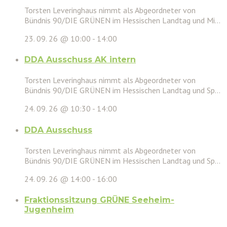
Torsten Leveringhaus nimmt als Abgeordneter von
Bündnis 90/DIE GRÜNEN im Hessischen Landtag und Mi...
23. 09. 26 @ 10:00
-
14:00
DDA Ausschuss AK intern
Torsten Leveringhaus nimmt als Abgeordneter von
Bündnis 90/DIE GRÜNEN im Hessischen Landtag und Sp...
24. 09. 26 @ 10:30
-
14:00
DDA Ausschuss
Torsten Leveringhaus nimmt als Abgeordneter von
Bündnis 90/DIE GRÜNEN im Hessischen Landtag und Sp...
24. 09. 26 @ 14:00
-
16:00
Fraktionssitzung GRÜNE Seeheim-
Jugenheim