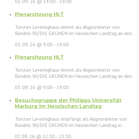
01. 09. 26 @ 14:00
-
19:00
Plenarsitzung HLT
Torsten Leveringhaus nimmt als Abgeordneter von
Bündnis 90/DIE GRÜNEN im Hessischen Landtag an den...
02. 09. 26 @ 9:00
-
19:00
Plenarsitzung HLT
Torsten Leveringhaus nimmt als Abgeordneter von
Bündnis 90/DIE GRÜNEN im Hessischen Landtag an den...
03. 09. 26 @ 9:00
-
19:00
Besuchsgruppe der Philipps Universität
Marburg im Hessischen Landtag
Torsten Leveringhaus empfängt als Abgeordneter von
Bündnis 90/DIE GRÜNEN im Hessischen Landtag ei...
07. 09. 26 @ 12:30
-
13:30