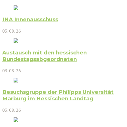
INA Innenausschuss
03. 08. 26
Austausch mit den hessischen
Bundestagsabgeordneten
03. 08. 26
Besuchsgruppe der Philipps Universität
Marburg im Hessischen Landtag
03. 08. 26