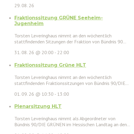
29. 08. 26
Fraktionssitzung GRÜNE Seeheim-
Jugenheim
Torsten Leveringhaus nimmt an den wöchentlich
stattfindenden Sitzungen der Fraktion von Bündnis 90...
31. 08. 26 @ 20:00
-
22:00
Fraktionssitzung Grüne HLT
Torsten Leveringhaus nimmt an den wöchentlich
stattfindenden Fraktionssitzungen von Bündnis 90/DIE...
01. 09. 26 @ 10:30
-
13:00
Plenarsitzung HLT
Torsten Leveringhaus nimmt als Abgeordneter von
Bündnis 90/DIE GRÜNEN im Hessischen Landtag an den...