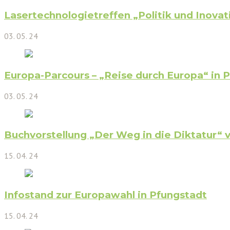
Lasertechnologietreffen „Politik und Inovat
03. 05. 24
Europa-Parcours – „Reise durch Europa“ in 
03. 05. 24
Buchvorstellung „Der Weg in die Diktatur“ 
15. 04. 24
Infostand zur Europawahl in Pfungstadt
15. 04. 24