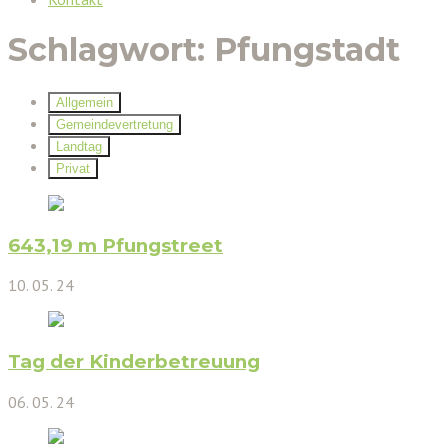
Schlagwort:
Pfungstadt
Allgemein
Gemeindevertretung
Landtag
Privat
643,19 m Pfungstreet
10. 05. 24
Tag der Kinderbetreuung
06. 05. 24