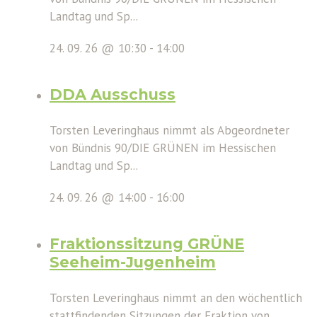
Landtag und Sp...
24. 09. 26 @ 10:30
-
14:00
DDA Ausschuss
Torsten Leveringhaus nimmt als Abgeordneter
von Bündnis 90/DIE GRÜNEN im Hessischen
Landtag und Sp...
24. 09. 26 @ 14:00
-
16:00
Fraktionssitzung GRÜNE
Seeheim-Jugenheim
Torsten Leveringhaus nimmt an den wöchentlich
stattfindenden Sitzungen der Fraktion von