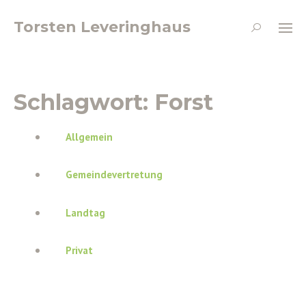
Torsten Leveringhaus
Schlagwort:
Forst
Allgemein
Gemeindevertretung
Landtag
Privat