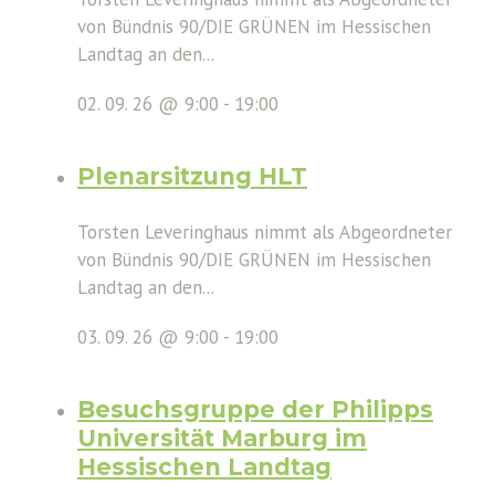
von Bündnis 90/DIE GRÜNEN im Hessischen
Landtag an den...
02. 09. 26 @ 9:00
-
19:00
Plenarsitzung HLT
Torsten Leveringhaus nimmt als Abgeordneter
von Bündnis 90/DIE GRÜNEN im Hessischen
Landtag an den...
03. 09. 26 @ 9:00
-
19:00
Besuchsgruppe der Philipps
Universität Marburg im
Hessischen Landtag