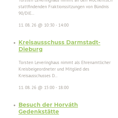
stattfindenden Fraktionssitzungen von Bündnis
90/DIE...
11. 08. 26 @ 10:30
-
14:00
Kreisausschuss Darmstadt-
Dieburg
Torsten Leveringhaus nimmt als Ehrenamtlicher
Kreisbeigeordneter und Mitglied des
Kreisausschusses D...
11. 08. 26 @ 15:00
-
18:00
Besuch der Horváth
Gedenkstätte