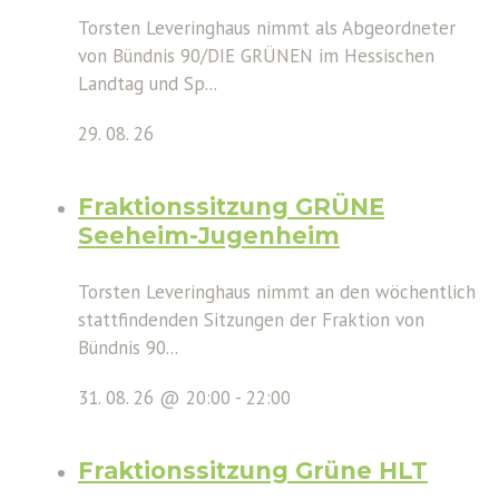
Torsten Leveringhaus nimmt als Abgeordneter
von Bündnis 90/DIE GRÜNEN im Hessischen
Landtag und Sp...
29. 08. 26
Fraktionssitzung GRÜNE
Seeheim-Jugenheim
Torsten Leveringhaus nimmt an den wöchentlich
stattfindenden Sitzungen der Fraktion von
Bündnis 90...
31. 08. 26 @ 20:00
-
22:00
Fraktionssitzung Grüne HLT