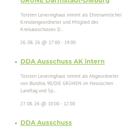
GRÜNE Darmstadt-Dieburg
Torsten Leveringhaus nimmt als Ehrenamtlicher
Kreisbeigeordneter und Mitglied des
Kreisausschusses D...
26. 08. 26 @ 17:00
-
19:00
DDA Ausschuss AK intern
Torsten Leveringhaus nimmt als Abgeordneter
von Bündnis 90/DIE GRÜNEN im Hessischen
Landtag und Sp...
27. 08. 26 @ 10:00
-
12:00
DDA Ausschuss