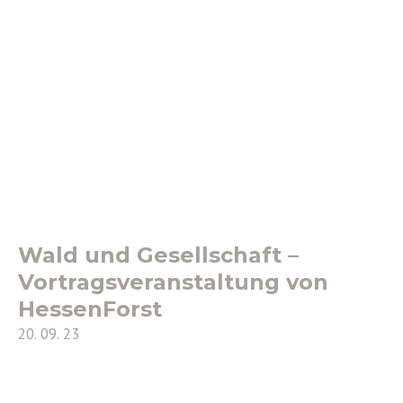
Wald und Gesellschaft –
Vortragsveranstaltung von
HessenForst
20. 09. 23