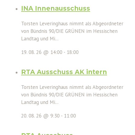
INA Innenausschuss
Torsten Leveringhaus nimmt als Abgeordneter
von Bündnis 90/DIE GRÜNEN im Hessischen
Landtag und Mi...
19. 08. 26 @ 14:00
-
18:00
RTA Ausschuss AK intern
Torsten Leveringhaus nimmt als Abgeordneter
von Bündnis 90/DIE GRÜNEN im Hessischen
Landtag und Mi...
20. 08. 26 @ 9:30
-
11:00