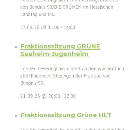
von Bündnis 90/DIE GRÜNEN im Hessischen
Landtag und Mi...
17. 09. 26 @ 11:00
-
14:00
Fraktionssitzung GRÜNE
Seeheim-Jugenheim
Torsten Leveringhaus nimmt an den wöchentlich
stattfindenden Sitzungen der Fraktion von
Bündnis 90...
21. 09. 26 @ 20:00
-
22:00
Fraktionssitzung Grüne HLT
Torsten Leveringhaus nimmt an den wöchentlich