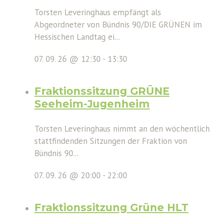
Torsten Leveringhaus empfängt als
Abgeordneter von Bündnis 90/DIE GRÜNEN im
Hessischen Landtag ei...
07. 09. 26 @ 12:30
-
13:30
Fraktionssitzung GRÜNE
Seeheim-Jugenheim
Torsten Leveringhaus nimmt an den wöchentlich
stattfindenden Sitzungen der Fraktion von
Bündnis 90...
07. 09. 26 @ 20:00
-
22:00
Fraktionssitzung Grüne HLT