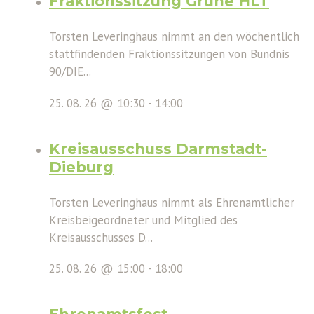
Fraktionssitzung Grüne HLT
Torsten Leveringhaus nimmt an den wöchentlich
stattfindenden Fraktionssitzungen von Bündnis
90/DIE...
25. 08. 26 @ 10:30
-
14:00
Kreisausschuss Darmstadt-
Dieburg
Torsten Leveringhaus nimmt als Ehrenamtlicher
Kreisbeigeordneter und Mitglied des
Kreisausschusses D...
25. 08. 26 @ 15:00
-
18:00