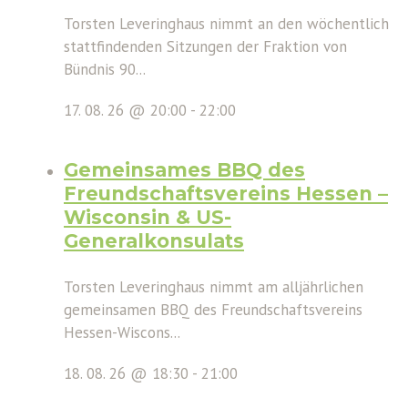
Torsten Leveringhaus nimmt an den wöchentlich
stattfindenden Sitzungen der Fraktion von
Bündnis 90...
17. 08. 26 @ 20:00
-
22:00
Gemeinsames BBQ des
Freundschaftsvereins Hessen –
Wisconsin & US-
Generalkonsulats
Torsten Leveringhaus nimmt am alljährlichen
gemeinsamen BBQ des Freundschaftsvereins
Hessen-Wiscons...
18. 08. 26 @ 18:30
-
21:00