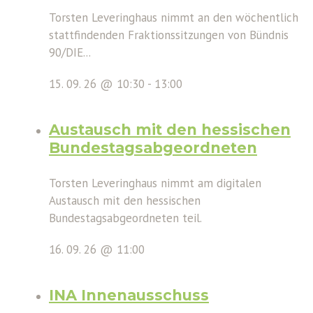
Torsten Leveringhaus nimmt an den wöchentlich
stattfindenden Fraktionssitzungen von Bündnis
90/DIE...
15. 09. 26 @ 10:30
-
13:00
Austausch mit den hessischen
Bundestagsabgeordneten
Torsten Leveringhaus nimmt am digitalen
Austausch mit den hessischen
Bundestagsabgeordneten teil.
16. 09. 26 @ 11:00
INA Innenausschuss