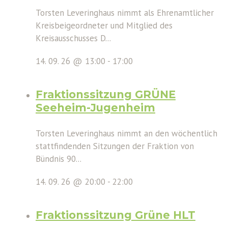
Torsten Leveringhaus nimmt als Ehrenamtlicher
Kreisbeigeordneter und Mitglied des
Kreisausschusses D...
14. 09. 26 @ 13:00
-
17:00
Fraktionssitzung GRÜNE
Seeheim-Jugenheim
Torsten Leveringhaus nimmt an den wöchentlich
stattfindenden Sitzungen der Fraktion von
Bündnis 90...
14. 09. 26 @ 20:00
-
22:00
Fraktionssitzung Grüne HLT