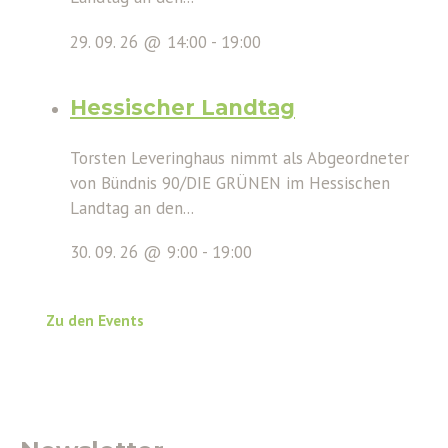
29. 09. 26 @ 14:00
-
19:00
Hessischer Landtag
Torsten Leveringhaus nimmt als Abgeordneter
von Bündnis 90/DIE GRÜNEN im Hessischen
Landtag an den...
30. 09. 26 @ 9:00
-
19:00
Zu den Events