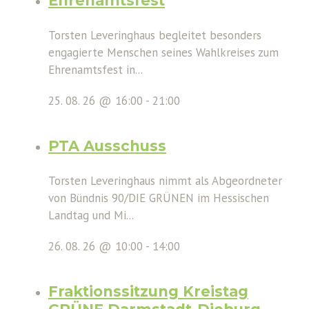
Ehrenamtsfest
Torsten Leveringhaus begleitet besonders
engagierte Menschen seines Wahlkreises zum
Ehrenamtsfest in...
25. 08. 26 @ 16:00
-
21:00
PTA Ausschuss
Torsten Leveringhaus nimmt als Abgeordneter
von Bündnis 90/DIE GRÜNEN im Hessischen
Landtag und Mi...
26. 08. 26 @ 10:00
-
14:00
Fraktionssitzung Kreistag