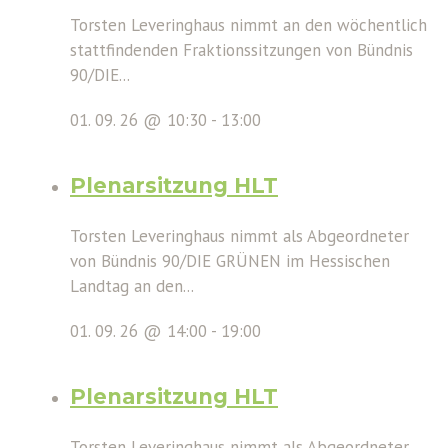
Torsten Leveringhaus nimmt an den wöchentlich
stattfindenden Fraktionssitzungen von Bündnis
90/DIE...
01. 09. 26 @ 10:30
-
13:00
Plenarsitzung HLT
Torsten Leveringhaus nimmt als Abgeordneter
von Bündnis 90/DIE GRÜNEN im Hessischen
Landtag an den...
01. 09. 26 @ 14:00
-
19:00
Plenarsitzung HLT
Torsten Leveringhaus nimmt als Abgeordneter