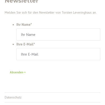
Newsletter
Melden Sie sich für den Newsletter von Torsten Leveringhaus an.
Ihr Name
*
Ihre E-Mail
*
Absenden
Datenschutz