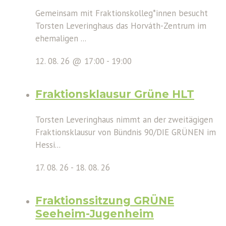
Gemeinsam mit Fraktionskolleg*innen besucht
Torsten Leveringhaus das Horváth-Zentrum im
ehemaligen ...
12. 08. 26 @ 17:00
-
19:00
Fraktionsklausur Grüne HLT
Torsten Leveringhaus nimmt an der zweitägigen
Fraktionsklausur von Bündnis 90/DIE GRÜNEN im
Hessi...
17. 08. 26
-
18. 08. 26
Fraktionssitzung GRÜNE
Seeheim-Jugenheim