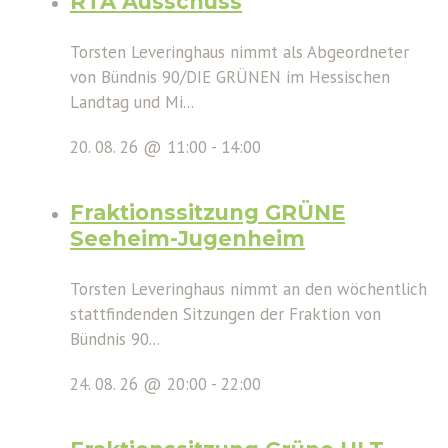
RTA Ausschuss
Torsten Leveringhaus nimmt als Abgeordneter
von Bündnis 90/DIE GRÜNEN im Hessischen
Landtag und Mi...
20. 08. 26 @ 11:00
-
14:00
Fraktionssitzung GRÜNE
Seeheim-Jugenheim
Torsten Leveringhaus nimmt an den wöchentlich
stattfindenden Sitzungen der Fraktion von
Bündnis 90...
24. 08. 26 @ 20:00
-
22:00