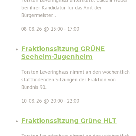
bei ihrer Kandidatur für das Amt der
Bürgermeister...
08. 08. 26 @ 15:00
-
17:00
Fraktionssitzung GRÜNE
Seeheim-Jugenheim
Torsten Leveringhaus nimmt an den wöchentlich
stattfindenden Sitzungen der Fraktion von
Bündnis 90...
10. 08. 26 @ 20:00
-
22:00
Fraktionssitzung Grüne HLT
Torsten Leveringhaus nimmt an den wöchentlich