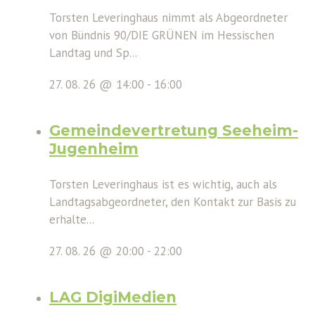
Torsten Leveringhaus nimmt als Abgeordneter
von Bündnis 90/DIE GRÜNEN im Hessischen
Landtag und Sp...
27. 08. 26 @ 14:00
-
16:00
Gemeindevertretung Seeheim-
Jugenheim
Torsten Leveringhaus ist es wichtig, auch als
Landtagsabgeordneter, den Kontakt zur Basis zu
erhalte...
27. 08. 26 @ 20:00
-
22:00
LAG DigiMedien