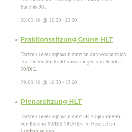
Bündnis 90...
28. 09. 26 @ 20:00
-
22:00
Fraktionssitzung Grüne HLT
Torsten Leveringhaus nimmt an den wöchentlich
stattfindenden Fraktionssitzungen von Bündnis
90/DIE...
29. 09. 26 @ 10:30
-
13:00
Plenarsitzung HLT
Torsten Leveringhaus nimmt als Abgeordneter
von Bündnis 90/DIE GRÜNEN im Hessischen
Landtag an den...