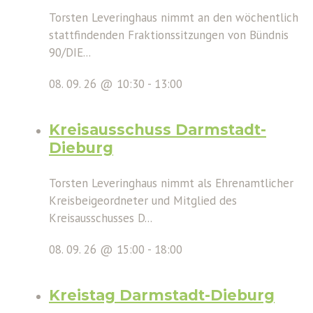
Torsten Leveringhaus nimmt an den wöchentlich
stattfindenden Fraktionssitzungen von Bündnis
90/DIE...
08. 09. 26 @ 10:30
-
13:00
Kreisausschuss Darmstadt-
Dieburg
Torsten Leveringhaus nimmt als Ehrenamtlicher
Kreisbeigeordneter und Mitglied des
Kreisausschusses D...
08. 09. 26 @ 15:00
-
18:00
Kreistag Darmstadt-Dieburg