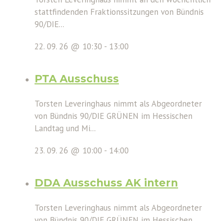
stattfindenden Fraktionssitzungen von Bündnis
90/DIE...
22. 09. 26 @ 10:30
-
13:00
PTA Ausschuss
Torsten Leveringhaus nimmt als Abgeordneter
von Bündnis 90/DIE GRÜNEN im Hessischen
Landtag und Mi...
23. 09. 26 @ 10:00
-
14:00
DDA Ausschuss AK intern
Torsten Leveringhaus nimmt als Abgeordneter
von Bündnis 90/DIE GRÜNEN im Hessischen