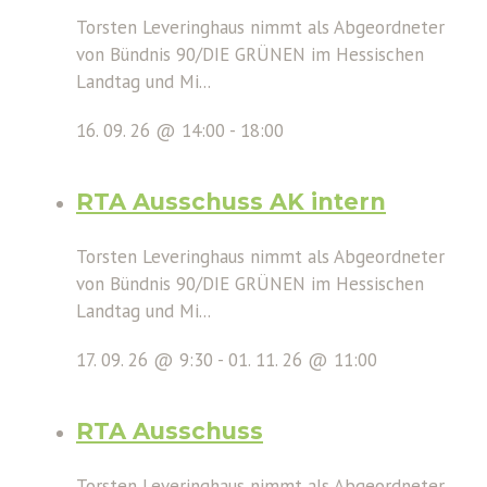
Torsten Leveringhaus nimmt als Abgeordneter
von Bündnis 90/DIE GRÜNEN im Hessischen
Landtag und Mi...
16. 09. 26 @ 14:00
-
18:00
RTA Ausschuss AK intern
Torsten Leveringhaus nimmt als Abgeordneter
von Bündnis 90/DIE GRÜNEN im Hessischen
Landtag und Mi...
17. 09. 26 @ 9:30
-
01. 11. 26 @ 11:00
RTA Ausschuss
Torsten Leveringhaus nimmt als Abgeordneter