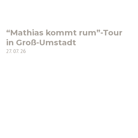
“Mathias kommt rum”-Tour
in Groß-Umstadt
27. 07. 26