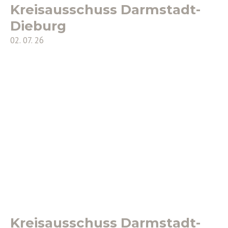
Kreisausschuss Darmstadt-
Dieburg
02. 07. 26
Kreisausschuss Darmstadt-