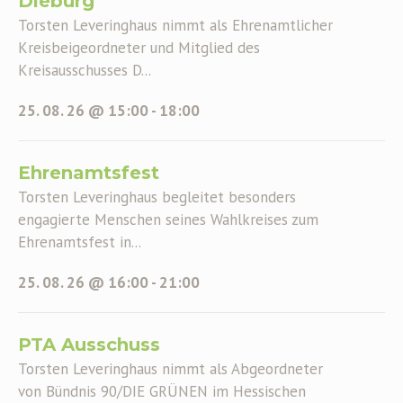
Dieburg
Torsten Leveringhaus nimmt als Ehrenamtlicher
Kreisbeigeordneter und Mitglied des
Kreisausschusses D...
25. 08. 26 @ 15:00
-
18:00
Ehrenamtsfest
Torsten Leveringhaus begleitet besonders
engagierte Menschen seines Wahlkreises zum
Ehrenamtsfest in...
25. 08. 26 @ 16:00
-
21:00
PTA Ausschuss
Torsten Leveringhaus nimmt als Abgeordneter
von Bündnis 90/DIE GRÜNEN im Hessischen