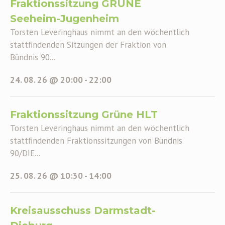
Fraktionssitzung GRÜNE
Seeheim-Jugenheim
Torsten Leveringhaus nimmt an den wöchentlich
stattfindenden Sitzungen der Fraktion von
Bündnis 90...
24. 08. 26 @ 20:00
-
22:00
Fraktionssitzung Grüne HLT
Torsten Leveringhaus nimmt an den wöchentlich
stattfindenden Fraktionssitzungen von Bündnis
90/DIE...
25. 08. 26 @ 10:30
-
14:00
Kreisausschuss Darmstadt-