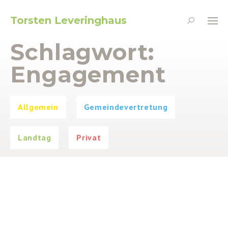
Torsten Leveringhaus
Schlagwort:
Engagement
Allgemein
Gemeindevertretung
Landtag
Privat