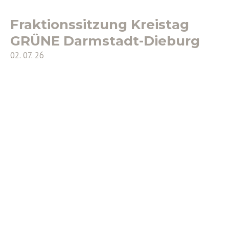
Fraktionssitzung Kreistag
GRÜNE Darmstadt-Dieburg
02. 07. 26