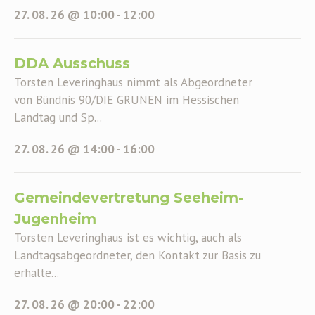
27. 08. 26 @ 10:00
-
12:00
DDA Ausschuss
Torsten Leveringhaus nimmt als Abgeordneter
von Bündnis 90/DIE GRÜNEN im Hessischen
Landtag und Sp...
27. 08. 26 @ 14:00
-
16:00
Gemeindevertretung Seeheim-
Jugenheim
Torsten Leveringhaus ist es wichtig, auch als
Landtagsabgeordneter, den Kontakt zur Basis zu
erhalte...
27. 08. 26 @ 20:00
-
22:00