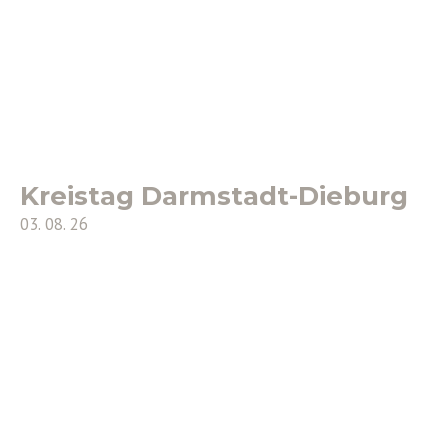
Kreistag Darmstadt-Dieburg
03. 08. 26