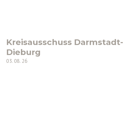
Kreisausschuss Darmstadt-
Dieburg
03. 08. 26