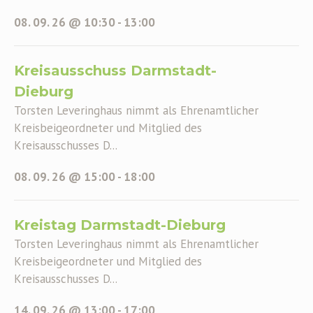
08. 09. 26 @ 10:30
-
13:00
Kreisausschuss Darmstadt-
Dieburg
Torsten Leveringhaus nimmt als Ehrenamtlicher
Kreisbeigeordneter und Mitglied des
Kreisausschusses D...
08. 09. 26 @ 15:00
-
18:00
Kreistag Darmstadt-Dieburg
Torsten Leveringhaus nimmt als Ehrenamtlicher
Kreisbeigeordneter und Mitglied des
Kreisausschusses D...
14. 09. 26 @ 13:00
-
17:00