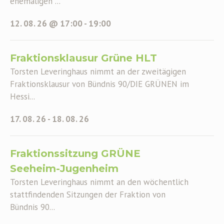
ehemaligen ...
12. 08. 26 @ 17:00
-
19:00
Fraktionsklausur Grüne HLT
Torsten Leveringhaus nimmt an der zweitägigen
Fraktionsklausur von Bündnis 90/DIE GRÜNEN im
Hessi...
17. 08. 26
-
18. 08. 26
Fraktionssitzung GRÜNE
Seeheim-Jugenheim
Torsten Leveringhaus nimmt an den wöchentlich
stattfindenden Sitzungen der Fraktion von
Bündnis 90...