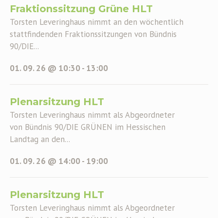
Fraktionssitzung Grüne HLT
Torsten Leveringhaus nimmt an den wöchentlich
stattfindenden Fraktionssitzungen von Bündnis
90/DIE...
01. 09. 26 @ 10:30
-
13:00
Plenarsitzung HLT
Torsten Leveringhaus nimmt als Abgeordneter
von Bündnis 90/DIE GRÜNEN im Hessischen
Landtag an den...
01. 09. 26 @ 14:00
-
19:00
Plenarsitzung HLT
Torsten Leveringhaus nimmt als Abgeordneter