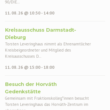
90/DIE...
11. 08. 26 @ 10:30
-
14:00
Kreisausschuss Darmstadt-
Dieburg
Torsten Leveringhaus nimmt als Ehrenamtlicher
Kreisbeigeordneter und Mitglied des
Kreisausschusses D...
11. 08. 26 @ 15:00
-
18:00
Besuch der Horváth
Gedenkstätte
Gemeinsam mit Fraktionskolleg*innen besucht
Torsten Leveringhaus das Horváth-Zentrum im