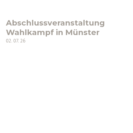
Abschlussveranstaltung
Wahlkampf in Münster
02. 07. 26