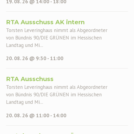
19. 08. 26 @ 14:00
-
18:00
RTA Ausschuss AK intern
Torsten Leveringhaus nimmt als Abgeordneter
von Bündnis 90/DIE GRÜNEN im Hessischen
Landtag und Mi...
20. 08. 26 @ 9:30
-
11:00
RTA Ausschuss
Torsten Leveringhaus nimmt als Abgeordneter
von Bündnis 90/DIE GRÜNEN im Hessischen
Landtag und Mi...
20. 08. 26 @ 11:00
-
14:00