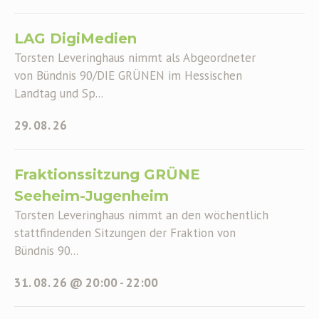
LAG DigiMedien
Torsten Leveringhaus nimmt als Abgeordneter
von Bündnis 90/DIE GRÜNEN im Hessischen
Landtag und Sp...
29. 08. 26
Fraktionssitzung GRÜNE
Seeheim-Jugenheim
Torsten Leveringhaus nimmt an den wöchentlich
stattfindenden Sitzungen der Fraktion von
Bündnis 90...
31. 08. 26 @ 20:00
-
22:00