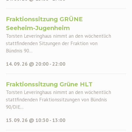
Fraktionssitzung GRÜNE
Seeheim-Jugenheim
Torsten Leveringhaus nimmt an den wöchentlich
stattfindenden Sitzungen der Fraktion von
Bündnis 90...
14. 09. 26 @ 20:00
-
22:00
Fraktionssitzung Grüne HLT
Torsten Leveringhaus nimmt an den wöchentlich
stattfindenden Fraktionssitzungen von Bündnis
90/DIE...
15. 09. 26 @ 10:30
-
13:00