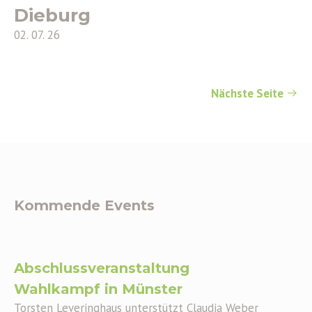
Dieburg
02. 07. 26
Nächste Seite
Kommende Events
Abschlussveranstaltung
Wahlkampf in Münster
Torsten Leveringhaus unterstützt Claudia Weber