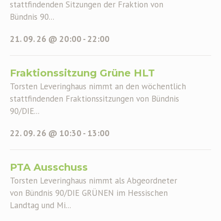
stattfindenden Sitzungen der Fraktion von
Bündnis 90...
21. 09. 26 @ 20:00
-
22:00
Fraktionssitzung Grüne HLT
Torsten Leveringhaus nimmt an den wöchentlich
stattfindenden Fraktionssitzungen von Bündnis
90/DIE...
22. 09. 26 @ 10:30
-
13:00
PTA Ausschuss
Torsten Leveringhaus nimmt als Abgeordneter
von Bündnis 90/DIE GRÜNEN im Hessischen
Landtag und Mi...