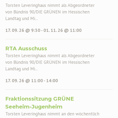
Torsten Leveringhaus nimmt als Abgeordneter
von Bündnis 90/DIE GRÜNEN im Hessischen
Landtag und Mi...
17. 09. 26 @ 9:30
-
01. 11. 26 @ 11:00
RTA Ausschuss
Torsten Leveringhaus nimmt als Abgeordneter
von Bündnis 90/DIE GRÜNEN im Hessischen
Landtag und Mi...
17. 09. 26 @ 11:00
-
14:00
Fraktionssitzung GRÜNE
Seeheim-Jugenheim
Torsten Leveringhaus nimmt an den wöchentlich