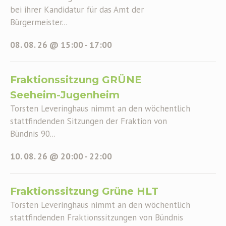
bei ihrer Kandidatur für das Amt der
Bürgermeister...
08. 08. 26 @ 15:00
-
17:00
Fraktionssitzung GRÜNE
Seeheim-Jugenheim
Torsten Leveringhaus nimmt an den wöchentlich
stattfindenden Sitzungen der Fraktion von
Bündnis 90...
10. 08. 26 @ 20:00
-
22:00
Fraktionssitzung Grüne HLT
Torsten Leveringhaus nimmt an den wöchentlich
stattfindenden Fraktionssitzungen von Bündnis