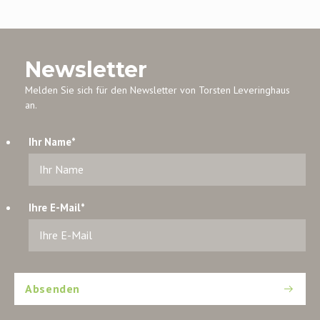
Newsletter
Melden Sie sich für den Newsletter von Torsten Leveringhaus
an.
Ihr Name
*
Ihre E-Mail
*
Absenden