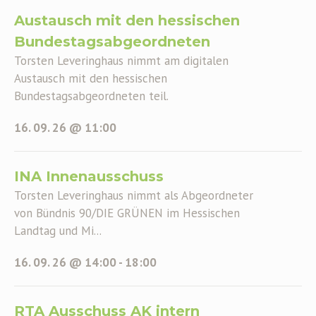
Austausch mit den hessischen
Bundestagsabgeordneten
Torsten Leveringhaus nimmt am digitalen
Austausch mit den hessischen
Bundestagsabgeordneten teil.
16. 09. 26 @ 11:00
INA Innenausschuss
Torsten Leveringhaus nimmt als Abgeordneter
von Bündnis 90/DIE GRÜNEN im Hessischen
Landtag und Mi...
16. 09. 26 @ 14:00
-
18:00
RTA Ausschuss AK intern