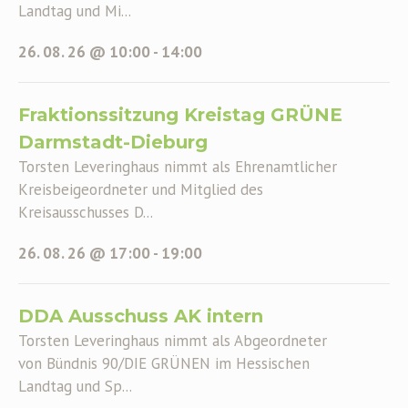
Landtag und Mi...
26. 08. 26 @ 10:00
-
14:00
Fraktionssitzung Kreistag GRÜNE
Darmstadt-Dieburg
Torsten Leveringhaus nimmt als Ehrenamtlicher
Kreisbeigeordneter und Mitglied des
Kreisausschusses D...
26. 08. 26 @ 17:00
-
19:00
DDA Ausschuss AK intern
Torsten Leveringhaus nimmt als Abgeordneter
von Bündnis 90/DIE GRÜNEN im Hessischen
Landtag und Sp...