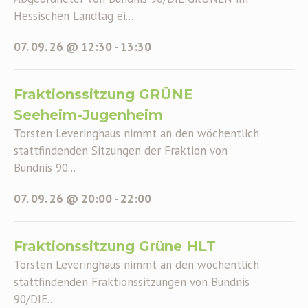
Hessischen Landtag ei...
07. 09. 26 @ 12:30
-
13:30
Fraktionssitzung GRÜNE
Seeheim-Jugenheim
Torsten Leveringhaus nimmt an den wöchentlich
stattfindenden Sitzungen der Fraktion von
Bündnis 90...
07. 09. 26 @ 20:00
-
22:00
Fraktionssitzung Grüne HLT
Torsten Leveringhaus nimmt an den wöchentlich
stattfindenden Fraktionssitzungen von Bündnis
90/DIE...