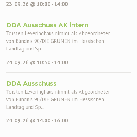
23. 09. 26 @ 10:00
-
14:00
DDA Ausschuss AK intern
Torsten Leveringhaus nimmt als Abgeordneter
von Bündnis 90/DIE GRÜNEN im Hessischen
Landtag und Sp...
24. 09. 26 @ 10:30
-
14:00
DDA Ausschuss
Torsten Leveringhaus nimmt als Abgeordneter
von Bündnis 90/DIE GRÜNEN im Hessischen
Landtag und Sp...
24. 09. 26 @ 14:00
-
16:00