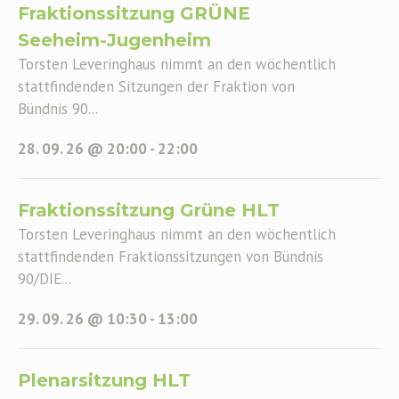
Fraktionssitzung GRÜNE
Seeheim-Jugenheim
Torsten Leveringhaus nimmt an den wöchentlich
stattfindenden Sitzungen der Fraktion von
Bündnis 90...
28. 09. 26 @ 20:00
-
22:00
Fraktionssitzung Grüne HLT
Torsten Leveringhaus nimmt an den wöchentlich
stattfindenden Fraktionssitzungen von Bündnis
90/DIE...
29. 09. 26 @ 10:30
-
13:00
Plenarsitzung HLT