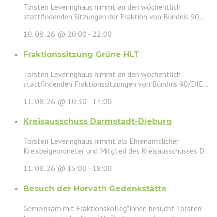
Torsten Leveringhaus nimmt an den wöchentlich
stattfindenden Sitzungen der Fraktion von Bündnis 90...
10. 08. 26 @ 20:00
-
22:00
Fraktionssitzung Grüne HLT
Torsten Leveringhaus nimmt an den wöchentlich
stattfindenden Fraktionssitzungen von Bündnis 90/DIE...
11. 08. 26 @ 10:30
-
14:00
Kreisausschuss Darmstadt-Dieburg
Torsten Leveringhaus nimmt als Ehrenamtlicher
Kreisbeigeordneter und Mitglied des Kreisausschusses D...
11. 08. 26 @ 15:00
-
18:00
Besuch der Horváth Gedenkstätte
Gemeinsam mit Fraktionskolleg*innen besucht Torsten