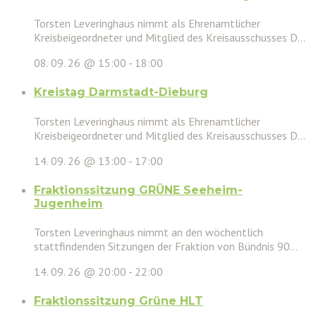
Torsten Leveringhaus nimmt als Ehrenamtlicher
Kreisbeigeordneter und Mitglied des Kreisausschusses D...
08. 09. 26 @ 15:00
-
18:00
Kreistag Darmstadt-Dieburg
Torsten Leveringhaus nimmt als Ehrenamtlicher
Kreisbeigeordneter und Mitglied des Kreisausschusses D...
14. 09. 26 @ 13:00
-
17:00
Fraktionssitzung GRÜNE Seeheim-
Jugenheim
Torsten Leveringhaus nimmt an den wöchentlich
stattfindenden Sitzungen der Fraktion von Bündnis 90...
14. 09. 26 @ 20:00
-
22:00
Fraktionssitzung Grüne HLT