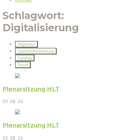
Schlagwort:
Digitalisierung
Allgemein
Gemeindevertretung
Landtag
Privat
Plenarsitzung HLT
03. 08. 26
Plenarsitzung HLT
03. 08. 26