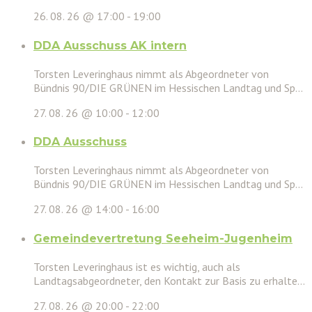
26. 08. 26 @ 17:00
-
19:00
DDA Ausschuss AK intern
Torsten Leveringhaus nimmt als Abgeordneter von
Bündnis 90/DIE GRÜNEN im Hessischen Landtag und Sp...
27. 08. 26 @ 10:00
-
12:00
DDA Ausschuss
Torsten Leveringhaus nimmt als Abgeordneter von
Bündnis 90/DIE GRÜNEN im Hessischen Landtag und Sp...
27. 08. 26 @ 14:00
-
16:00
Gemeindevertretung Seeheim-Jugenheim
Torsten Leveringhaus ist es wichtig, auch als
Landtagsabgeordneter, den Kontakt zur Basis zu erhalte...
27. 08. 26 @ 20:00
-
22:00