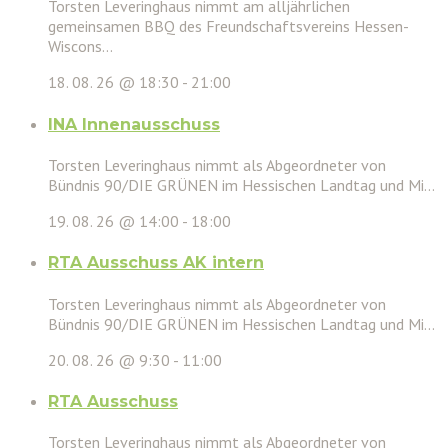
Torsten Leveringhaus nimmt am alljährlichen
gemeinsamen BBQ des Freundschaftsvereins Hessen-
Wiscons...
18. 08. 26 @ 18:30
-
21:00
INA Innenausschuss
Torsten Leveringhaus nimmt als Abgeordneter von
Bündnis 90/DIE GRÜNEN im Hessischen Landtag und Mi...
19. 08. 26 @ 14:00
-
18:00
RTA Ausschuss AK intern
Torsten Leveringhaus nimmt als Abgeordneter von
Bündnis 90/DIE GRÜNEN im Hessischen Landtag und Mi...
20. 08. 26 @ 9:30
-
11:00
RTA Ausschuss
Torsten Leveringhaus nimmt als Abgeordneter von