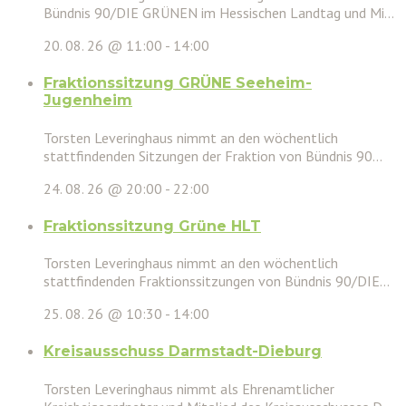
Bündnis 90/DIE GRÜNEN im Hessischen Landtag und Mi...
20. 08. 26 @ 11:00
-
14:00
Fraktionssitzung GRÜNE Seeheim-
Jugenheim
Torsten Leveringhaus nimmt an den wöchentlich
stattfindenden Sitzungen der Fraktion von Bündnis 90...
24. 08. 26 @ 20:00
-
22:00
Fraktionssitzung Grüne HLT
Torsten Leveringhaus nimmt an den wöchentlich
stattfindenden Fraktionssitzungen von Bündnis 90/DIE...
25. 08. 26 @ 10:30
-
14:00
Kreisausschuss Darmstadt-Dieburg
Torsten Leveringhaus nimmt als Ehrenamtlicher