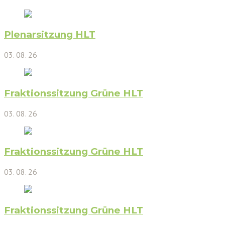
Plenarsitzung HLT
03. 08. 26
Fraktionssitzung Grüne HLT
03. 08. 26
Fraktionssitzung Grüne HLT
03. 08. 26
Fraktionssitzung Grüne HLT