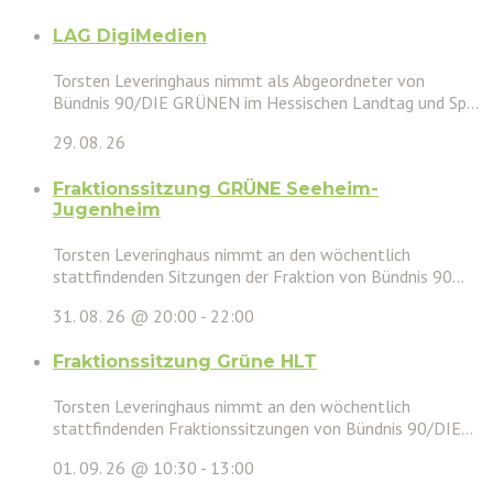
LAG DigiMedien
Torsten Leveringhaus nimmt als Abgeordneter von
Bündnis 90/DIE GRÜNEN im Hessischen Landtag und Sp...
29. 08. 26
Fraktionssitzung GRÜNE Seeheim-
Jugenheim
Torsten Leveringhaus nimmt an den wöchentlich
stattfindenden Sitzungen der Fraktion von Bündnis 90...
31. 08. 26 @ 20:00
-
22:00
Fraktionssitzung Grüne HLT
Torsten Leveringhaus nimmt an den wöchentlich
stattfindenden Fraktionssitzungen von Bündnis 90/DIE...
01. 09. 26 @ 10:30
-
13:00