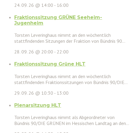
24. 09. 26 @ 14:00
-
16:00
Fraktionssitzung GRÜNE Seeheim-
Jugenheim
Torsten Leveringhaus nimmt an den wöchentlich
stattfindenden Sitzungen der Fraktion von Bündnis 90...
28. 09. 26 @ 20:00
-
22:00
Fraktionssitzung Grüne HLT
Torsten Leveringhaus nimmt an den wöchentlich
stattfindenden Fraktionssitzungen von Bündnis 90/DIE...
29. 09. 26 @ 10:30
-
13:00
Plenarsitzung HLT
Torsten Leveringhaus nimmt als Abgeordneter von
Bündnis 90/DIE GRÜNEN im Hessischen Landtag an den...