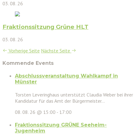
03. 08. 26
Fraktionssitzung Grüne HLT
03. 08. 26
Vorherige Seite
Nächste Seite
Kommende Events
Abschlussveranstaltung Wahlkampf in
Münster
Torsten Leveringhaus unterstützt Claudia Weber bei ihrer
Kandidatur für das Amt der Bürgermeister...
08. 08. 26 @ 15:00
-
17:00
Fraktionssitzung GRÜNE Seeheim-
Jugenheim