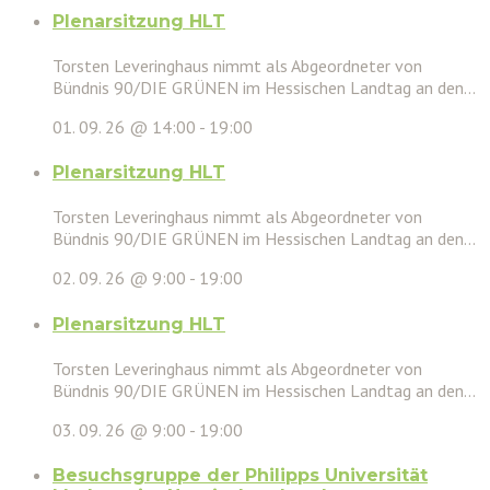
Plenarsitzung HLT
Torsten Leveringhaus nimmt als Abgeordneter von
Bündnis 90/DIE GRÜNEN im Hessischen Landtag an den...
01. 09. 26 @ 14:00
-
19:00
Plenarsitzung HLT
Torsten Leveringhaus nimmt als Abgeordneter von
Bündnis 90/DIE GRÜNEN im Hessischen Landtag an den...
02. 09. 26 @ 9:00
-
19:00
Plenarsitzung HLT
Torsten Leveringhaus nimmt als Abgeordneter von
Bündnis 90/DIE GRÜNEN im Hessischen Landtag an den...
03. 09. 26 @ 9:00
-
19:00
Besuchsgruppe der Philipps Universität