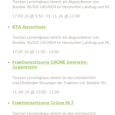
Torsten Leveringhaus nimmt als Abgeordneter von
Bündnis 90/DIE GRÜNEN im Hessischen Landtag und Mi...
17. 09. 26 @ 9:30
-
01. 11. 26 @ 11:00
RTA Ausschuss
Torsten Leveringhaus nimmt als Abgeordneter von
Bündnis 90/DIE GRÜNEN im Hessischen Landtag und Mi...
17. 09. 26 @ 11:00
-
14:00
Fraktionssitzung GRÜNE Seeheim-
Jugenheim
Torsten Leveringhaus nimmt an den wöchentlich
stattfindenden Sitzungen der Fraktion von Bündnis 90...
21. 09. 26 @ 20:00
-
22:00
Fraktionssitzung Grüne HLT
Torsten Leveringhaus nimmt an den wöchentlich