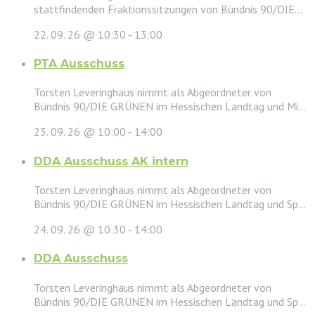
stattfindenden Fraktionssitzungen von Bündnis 90/DIE...
22. 09. 26 @ 10:30
-
13:00
PTA Ausschuss
Torsten Leveringhaus nimmt als Abgeordneter von
Bündnis 90/DIE GRÜNEN im Hessischen Landtag und Mi...
23. 09. 26 @ 10:00
-
14:00
DDA Ausschuss AK intern
Torsten Leveringhaus nimmt als Abgeordneter von
Bündnis 90/DIE GRÜNEN im Hessischen Landtag und Sp...
24. 09. 26 @ 10:30
-
14:00
DDA Ausschuss
Torsten Leveringhaus nimmt als Abgeordneter von
Bündnis 90/DIE GRÜNEN im Hessischen Landtag und Sp...