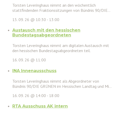
Torsten Leveringhaus nimmt an den wöchentlich
stattfindenden Fraktionssitzungen von Bündnis 90/DIE...
15. 09. 26 @ 10:30
-
13:00
Austausch mit den hessischen
Bundestagsabgeordneten
Torsten Leveringhaus nimmt am digitalen Austausch mit
den hessischen Bundestagsabgeordneten teil.
16. 09. 26 @ 11:00
INA Innenausschuss
Torsten Leveringhaus nimmt als Abgeordneter von
Bündnis 90/DIE GRÜNEN im Hessischen Landtag und Mi...
16. 09. 26 @ 14:00
-
18:00
RTA Ausschuss AK intern