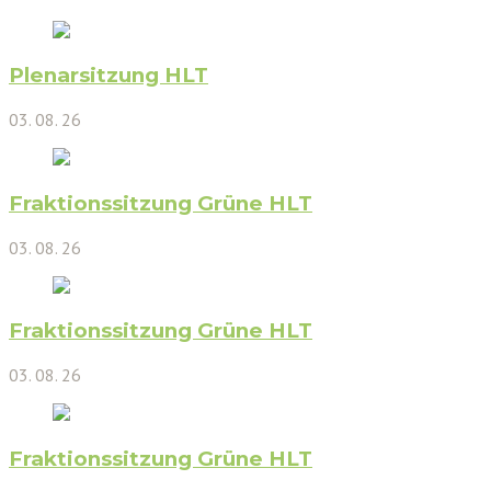
Plenarsitzung HLT
03. 08. 26
Fraktionssitzung Grüne HLT
03. 08. 26
Fraktionssitzung Grüne HLT
03. 08. 26
Fraktionssitzung Grüne HLT