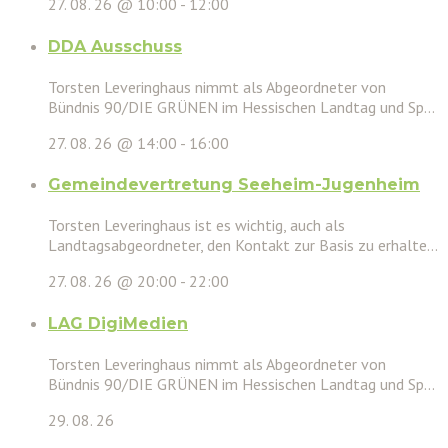
27. 08. 26 @ 10:00
-
12:00
DDA Ausschuss
Torsten Leveringhaus nimmt als Abgeordneter von
Bündnis 90/DIE GRÜNEN im Hessischen Landtag und Sp...
27. 08. 26 @ 14:00
-
16:00
Gemeindevertretung Seeheim-Jugenheim
Torsten Leveringhaus ist es wichtig, auch als
Landtagsabgeordneter, den Kontakt zur Basis zu erhalte...
27. 08. 26 @ 20:00
-
22:00
LAG DigiMedien
Torsten Leveringhaus nimmt als Abgeordneter von
Bündnis 90/DIE GRÜNEN im Hessischen Landtag und Sp...
29. 08. 26