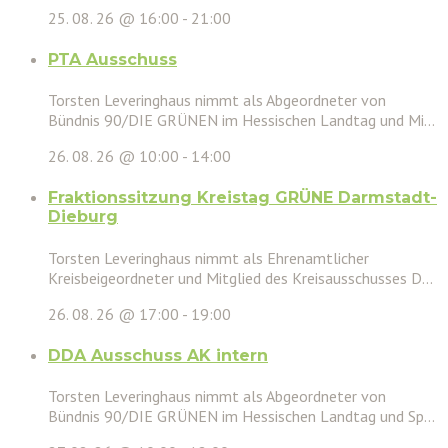
25. 08. 26 @ 16:00
-
21:00
PTA Ausschuss
Torsten Leveringhaus nimmt als Abgeordneter von
Bündnis 90/DIE GRÜNEN im Hessischen Landtag und Mi...
26. 08. 26 @ 10:00
-
14:00
Fraktionssitzung Kreistag GRÜNE Darmstadt-
Dieburg
Torsten Leveringhaus nimmt als Ehrenamtlicher
Kreisbeigeordneter und Mitglied des Kreisausschusses D...
26. 08. 26 @ 17:00
-
19:00
DDA Ausschuss AK intern
Torsten Leveringhaus nimmt als Abgeordneter von
Bündnis 90/DIE GRÜNEN im Hessischen Landtag und Sp...