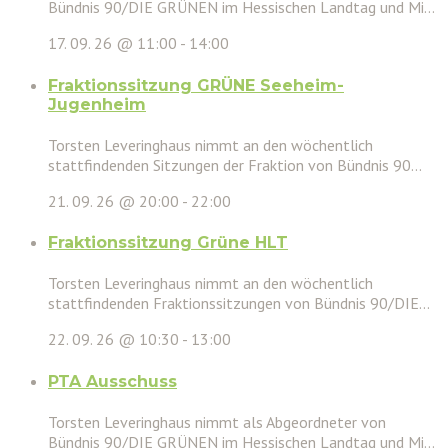
Bündnis 90/DIE GRÜNEN im Hessischen Landtag und Mi...
17. 09. 26 @ 11:00
-
14:00
Fraktionssitzung GRÜNE Seeheim-
Jugenheim
Torsten Leveringhaus nimmt an den wöchentlich
stattfindenden Sitzungen der Fraktion von Bündnis 90...
21. 09. 26 @ 20:00
-
22:00
Fraktionssitzung Grüne HLT
Torsten Leveringhaus nimmt an den wöchentlich
stattfindenden Fraktionssitzungen von Bündnis 90/DIE...
22. 09. 26 @ 10:30
-
13:00
PTA Ausschuss
Torsten Leveringhaus nimmt als Abgeordneter von
Bündnis 90/DIE GRÜNEN im Hessischen Landtag und Mi...