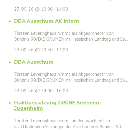
23. 09. 26 @ 10:00
-
14:00
DDA Ausschuss AK intern
Torsten Leveringhaus nimmt als Abgeordneter von
Bündnis 90/DIE GRÜNEN im Hessischen Landtag und Sp...
24. 09. 26 @ 10:30
-
14:00
DDA Ausschuss
Torsten Leveringhaus nimmt als Abgeordneter von
Bündnis 90/DIE GRÜNEN im Hessischen Landtag und Sp...
24. 09. 26 @ 14:00
-
16:00
Fraktionssitzung GRÜNE Seeheim-
Jugenheim
Torsten Leveringhaus nimmt an den wöchentlich
stattfindenden Sitzungen der Fraktion von Bündnis 90...