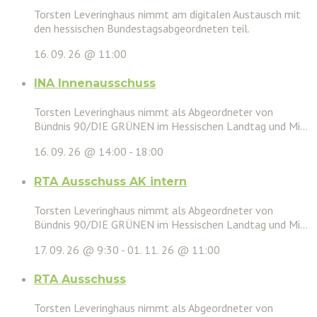
Torsten Leveringhaus nimmt am digitalen Austausch mit
den hessischen Bundestagsabgeordneten teil.
16. 09. 26 @ 11:00
INA Innenausschuss
Torsten Leveringhaus nimmt als Abgeordneter von
Bündnis 90/DIE GRÜNEN im Hessischen Landtag und Mi...
16. 09. 26 @ 14:00
-
18:00
RTA Ausschuss AK intern
Torsten Leveringhaus nimmt als Abgeordneter von
Bündnis 90/DIE GRÜNEN im Hessischen Landtag und Mi...
17. 09. 26 @ 9:30
-
01. 11. 26 @ 11:00
RTA Ausschuss
Torsten Leveringhaus nimmt als Abgeordneter von