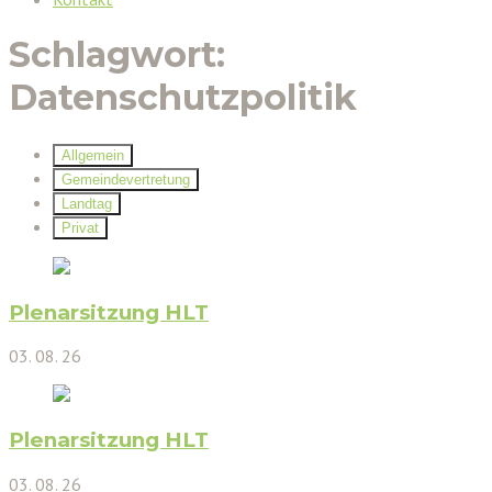
Schlagwort:
Datenschutzpolitik
Allgemein
Gemeindevertretung
Landtag
Privat
Plenarsitzung HLT
03. 08. 26
Plenarsitzung HLT
03. 08. 26