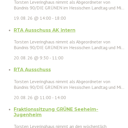
Torsten Leveringhaus nimmt als Abgeordneter von
Bündnis 90/DIE GRÜNEN im Hessischen Landtag und Mi...
19. 08. 26 @ 14:00
-
18:00
RTA Ausschuss AK intern
Torsten Leveringhaus nimmt als Abgeordneter von
Bündnis 90/DIE GRÜNEN im Hessischen Landtag und Mi...
20. 08. 26 @ 9:30
-
11:00
RTA Ausschuss
Torsten Leveringhaus nimmt als Abgeordneter von
Bündnis 90/DIE GRÜNEN im Hessischen Landtag und Mi...
20. 08. 26 @ 11:00
-
14:00
Fraktionssitzung GRÜNE Seeheim-
Jugenheim
Torsten Leveringhaus nimmt an den wöchentlich