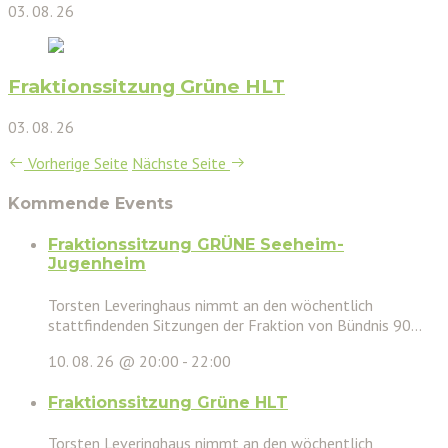
03. 08. 26
Fraktionssitzung Grüne HLT
03. 08. 26
Vorherige Seite
Nächste Seite
Kommende Events
Fraktionssitzung GRÜNE Seeheim-
Jugenheim
Torsten Leveringhaus nimmt an den wöchentlich
stattfindenden Sitzungen der Fraktion von Bündnis 90...
10. 08. 26 @ 20:00
-
22:00
Fraktionssitzung Grüne HLT
Torsten Leveringhaus nimmt an den wöchentlich