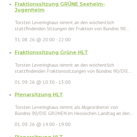
Fraktionssitzung GRÜNE Seeheim-
Jugenheim
Torsten Leveringhaus nimmt an den wöchentlich
stattfindenden Sitzungen der Fraktion von Bündnis 90...
31. 08. 26 @ 20:00
-
22:00
Fraktionssitzung Grüne HLT
Torsten Leveringhaus nimmt an den wöchentlich
stattfindenden Fraktionssitzungen von Bündnis 90/DIE...
01. 09. 26 @ 10:30
-
13:00
Plenarsitzung HLT
Torsten Leveringhaus nimmt als Abgeordneter von
Bündnis 90/DIE GRÜNEN im Hessischen Landtag an den...
01. 09. 26 @ 14:00
-
19:00