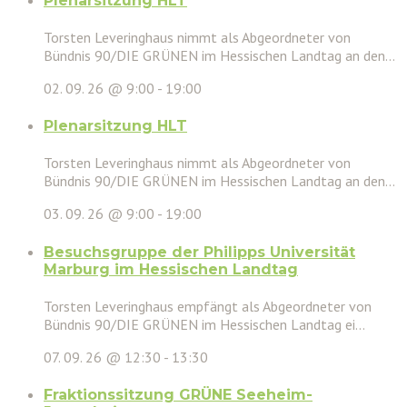
Plenarsitzung HLT
Torsten Leveringhaus nimmt als Abgeordneter von
Bündnis 90/DIE GRÜNEN im Hessischen Landtag an den...
02. 09. 26 @ 9:00
-
19:00
Plenarsitzung HLT
Torsten Leveringhaus nimmt als Abgeordneter von
Bündnis 90/DIE GRÜNEN im Hessischen Landtag an den...
03. 09. 26 @ 9:00
-
19:00
Besuchsgruppe der Philipps Universität
Marburg im Hessischen Landtag
Torsten Leveringhaus empfängt als Abgeordneter von
Bündnis 90/DIE GRÜNEN im Hessischen Landtag ei...
07. 09. 26 @ 12:30
-
13:30
Fraktionssitzung GRÜNE Seeheim-