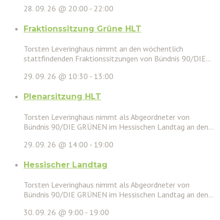
28. 09. 26 @ 20:00
-
22:00
Fraktionssitzung Grüne HLT
Torsten Leveringhaus nimmt an den wöchentlich
stattfindenden Fraktionssitzungen von Bündnis 90/DIE...
29. 09. 26 @ 10:30
-
13:00
Plenarsitzung HLT
Torsten Leveringhaus nimmt als Abgeordneter von
Bündnis 90/DIE GRÜNEN im Hessischen Landtag an den...
29. 09. 26 @ 14:00
-
19:00
Hessischer Landtag
Torsten Leveringhaus nimmt als Abgeordneter von
Bündnis 90/DIE GRÜNEN im Hessischen Landtag an den...
30. 09. 26 @ 9:00
-
19:00