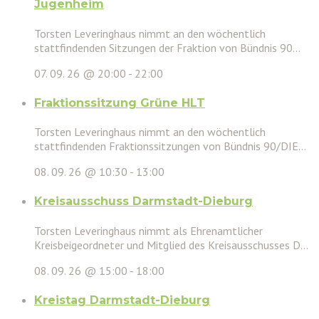
Jugenheim
Torsten Leveringhaus nimmt an den wöchentlich
stattfindenden Sitzungen der Fraktion von Bündnis 90...
07. 09. 26 @ 20:00
-
22:00
Fraktionssitzung Grüne HLT
Torsten Leveringhaus nimmt an den wöchentlich
stattfindenden Fraktionssitzungen von Bündnis 90/DIE...
08. 09. 26 @ 10:30
-
13:00
Kreisausschuss Darmstadt-Dieburg
Torsten Leveringhaus nimmt als Ehrenamtlicher
Kreisbeigeordneter und Mitglied des Kreisausschusses D...
08. 09. 26 @ 15:00
-
18:00
Kreistag Darmstadt-Dieburg