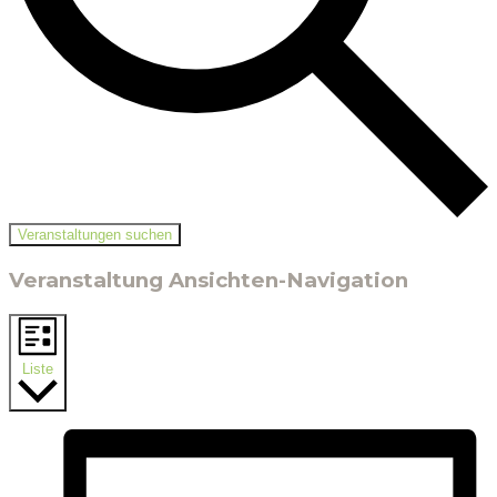
Veranstaltungen suchen
Veranstaltung Ansichten-Navigation
Liste