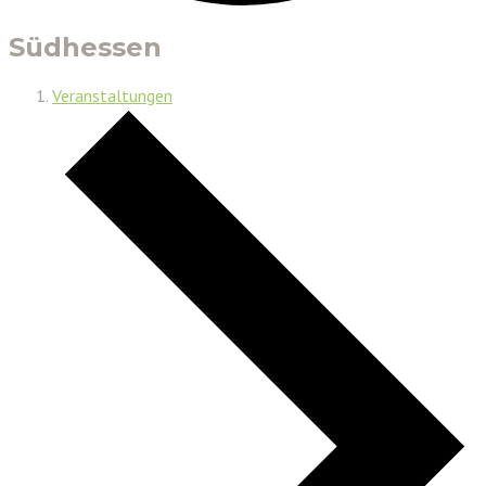
Südhessen
Veranstaltungen