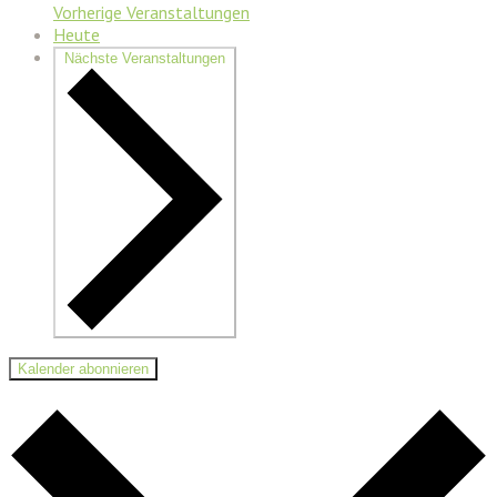
Vorherige
Veranstaltungen
Heute
Nächste
Veranstaltungen
Kalender abonnieren