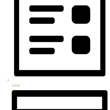
Liste