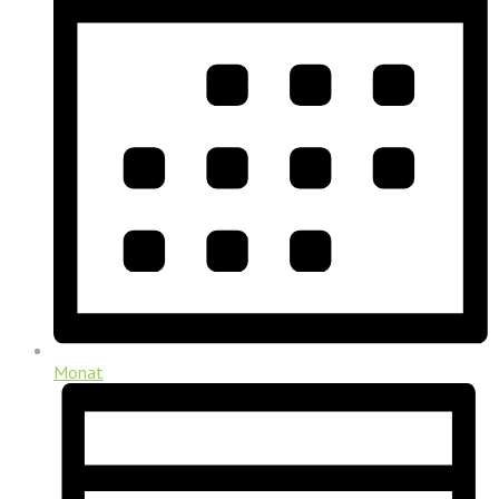
Monat