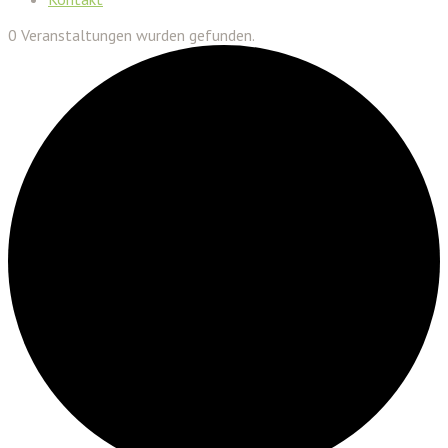
0 Veranstaltungen wurden gefunden.