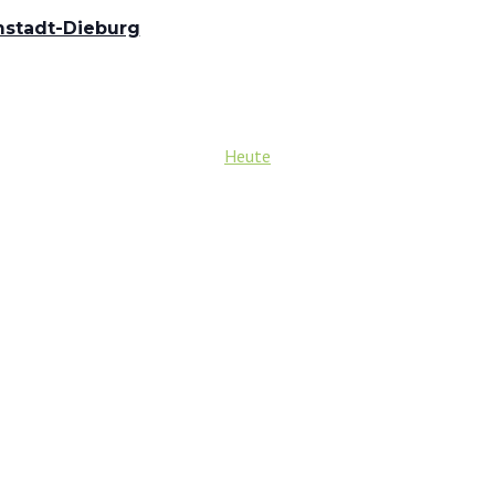
mstadt-Dieburg
Heute