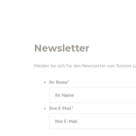
Newsletter
Melden Sie sich für den Newsletter von Torsten L
Ihr Name
*
Ihre E-Mail
*