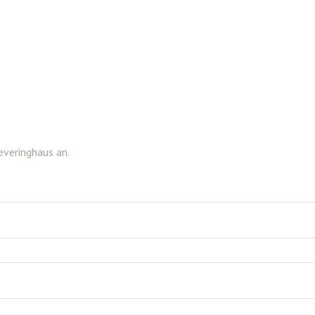
everinghaus an.