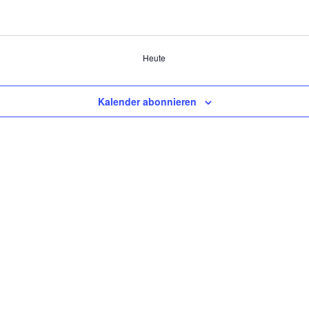
Heute
Kalender abonnieren