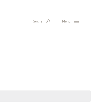
Suche
Menü