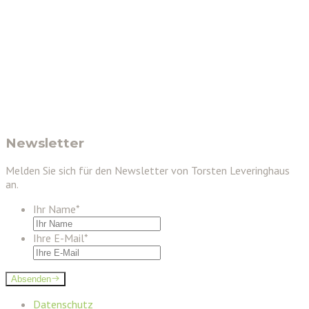
Newsletter
Melden Sie sich für den Newsletter von Torsten Leveringhaus
an.
Ihr Name
*
Ihre E-Mail
*
Absenden
Datenschutz