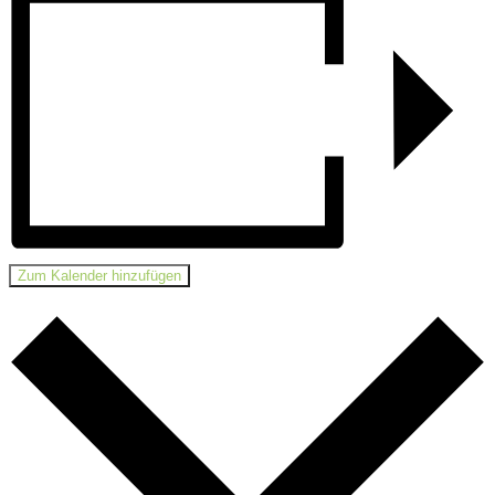
Zum Kalender hinzufügen