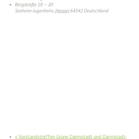
Bergstraße 18 – 20
Seeheim-Jugenheim
,
Hessen
64342
Deutschland
«
Vorstandstreffen Grüne Darmstadt und Darmstadt-