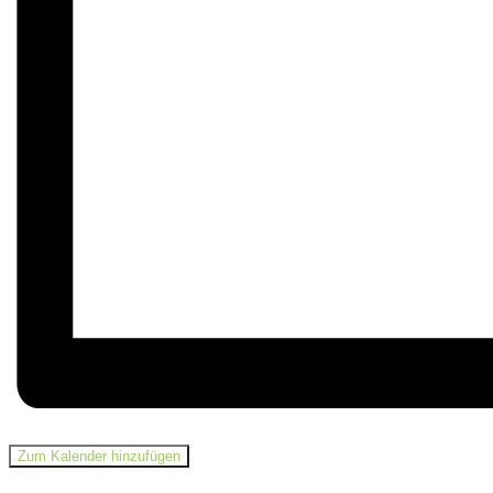
Zum Kalender hinzufügen