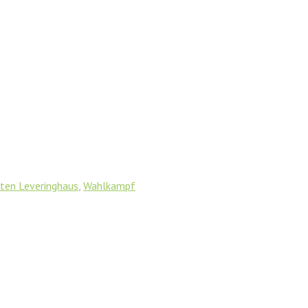
ten Leveringhaus
,
Wahlkampf