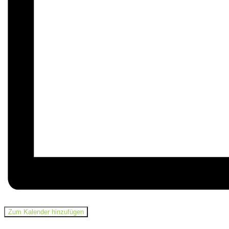
Zum Kalender hinzufügen