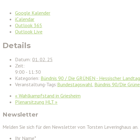
Google Kalender
iCalendar
Outlook 365
Outlook Live
Details
Datum:
01. 02. 25
Zeit:
9:00 - 11:30
Kategorien:
Bündnis 90 / Die GRÜNEN - Hessischer Landtag
Veranstaltung-Tags:
Bundestagswahl
,
Bündnis 90/Die Grüne
«
Wahlkampfstand in Griesheim
Plenarsitzung HLT
»
Newsletter
Melden Sie sich für den Newsletter von Torsten Leveringhaus an.
Ihr Name
*