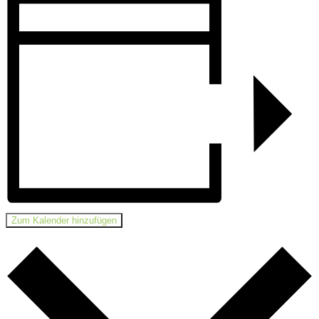
Zum Kalender hinzufügen