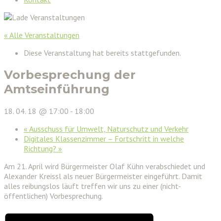
« Alle Veranstaltungen
Diese Veranstaltung hat bereits stattgefunden.
Vorbesprechung der
Amtseinführung
18. 04. 18 @ 17:00
-
18:00
«
Ausschuss für Umwelt, Naturschutz und Verkehr
Digitales Klassenzimmer – Fortschritt in welche
Richtung?
»
Am 21. April wird Bürgermeister Olaf Kühn verabschiedet und
Alexander Kreissl als neuer Bürgermeister eingeführt. Damit
alles reibungslos läuft treffen wir uns zu einer (nicht-
öffentlichen) Vorbesprechung.