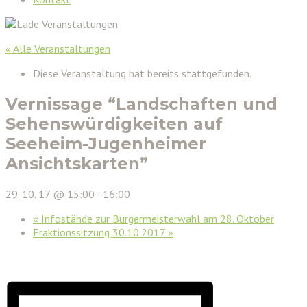
« Alle Veranstaltungen
Diese Veranstaltung hat bereits stattgefunden.
Vernissage “Landschaften und
Sehenswürdigkeiten auf
Seeheim-Jugenheimer
Ansichtskarten”
29. 10. 17 @ 15:00
-
16:00
«
Infostände zur Bürgermeisterwahl am 28. Oktober
Fraktionssitzung 30.10.2017
»