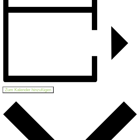
Zum Kalender hinzufügen