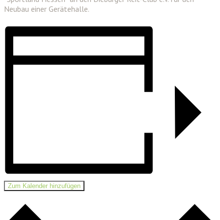
Neubau einer Gerätehalle.
Zum Kalender hinzufügen