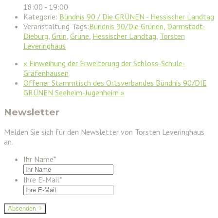
18:00 - 19:00
Kategorie:
Bündnis 90 / Die GRÜNEN - Hessischer Landtag
Veranstaltung-Tags:
Bündnis 90/Die Grünen
,
Darmstadt-
Dieburg
,
Grün
,
Grüne
,
Hessischer Landtag
,
Torsten
Leveringhaus
«
Einweihung der Erweiterung der Schloss-Schule-
Gräfenhausen
Offener Stammtisch des Ortsverbandes Bündnis 90/DIE
GRÜNEN Seeheim-Jugenheim
»
Newsletter
Melden Sie sich für den Newsletter von Torsten Leveringhaus
an.
Ihr Name
*
Ihre E-Mail
*
Absenden