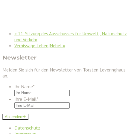
«
11. Sitzung des Ausschusses für Umwelt-, Naturschutz
und Verkehr
Vernissage Leben|Nebel
»
Newsletter
Melden Sie sich für den Newsletter von Torsten Leveringhaus
an.
Ihr Name
*
Ihre E-Mail
*
Absenden
Datenschutz
Impressum