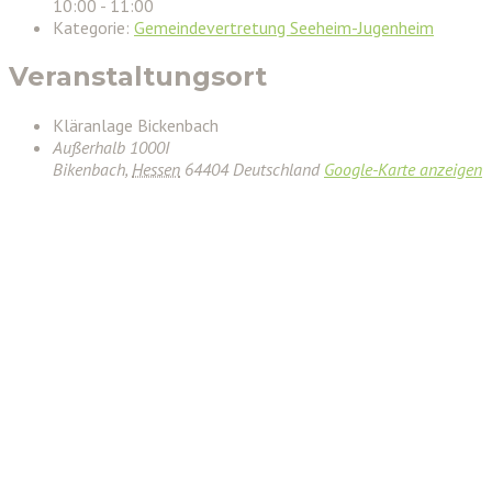
10:00 - 11:00
Kategorie:
Gemeindevertretung Seeheim-Jugenheim
Veranstaltungsort
Kläranlage Bickenbach
Außerhalb 1000I
Bikenbach
,
Hessen
64404
Deutschland
Google-Karte anzeigen