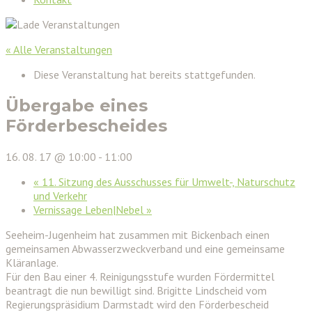
« Alle Veranstaltungen
Diese Veranstaltung hat bereits stattgefunden.
Übergabe eines
Förderbescheides
16. 08. 17 @ 10:00
-
11:00
«
11. Sitzung des Ausschusses für Umwelt-, Naturschutz
und Verkehr
Vernissage Leben|Nebel
»
Seeheim-Jugenheim hat zusammen mit Bickenbach einen
gemeinsamen Abwasserzweckverband und eine gemeinsame
Kläranlage.
Für den Bau einer 4. Reinigungsstufe wurden Fördermittel
beantragt die nun bewilligt sind. Brigitte Lindscheid vom
Regierungspräsidium Darmstadt wird den Förderbescheid