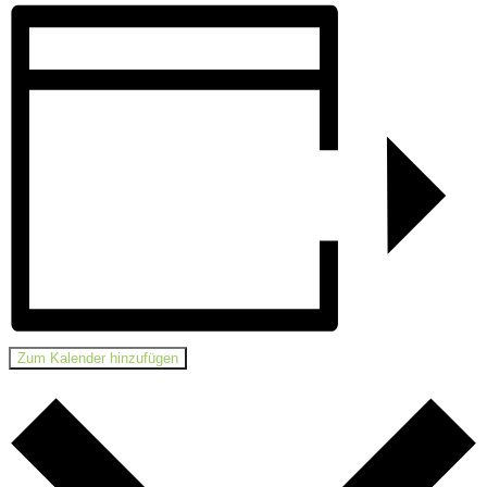
Zum Kalender hinzufügen