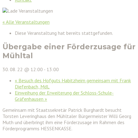
« Alle Veranstaltungen
Diese Veranstaltung hat bereits stattgefunden.
Übergabe einer Förderzusage für
Mühltal
30. 08. 22 @ 12:00
-
13:00
«
Besuch des Hofguts Habitzheim gemeinsam mit Frank
Diefenbach, MdL
Einweihung der Erweiterung der Schloss-Schule-
Gräfenhausen
»
Gemeinsam mit Staatssekretär Patrick Burghardt besucht
Torsten Leveringhaus den Mühltaler Bürgermeister Willi Georg
Muth und überbringt ihm eine Förderzusage im Rahmen des
Förderprogramms HESSENKASSE.