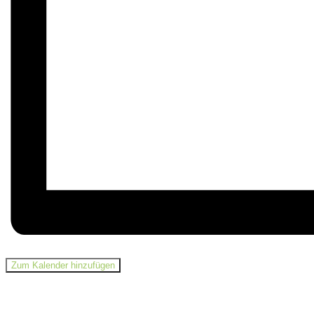
Zum Kalender hinzufügen