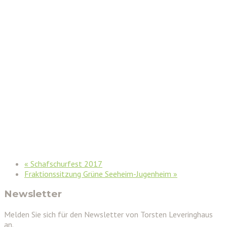
«
Schafschurfest 2017
Fraktionssitzung Grüne Seeheim-Jugenheim
»
Newsletter
Melden Sie sich für den Newsletter von Torsten Leveringhaus
an.