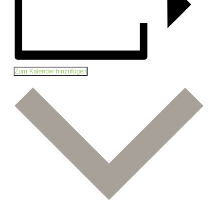
Zum Kalender hinzufügen