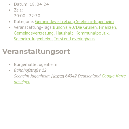
Datum:
18. 04. 24
Zeit:
20:00 - 22:30
Kategorie:
Gemeindevertretung Seeheim-Jugenheim
Veranstaltung-Tags:
Bündnis 90/Die Grünen
,
Finanzen
,
Gemeindevertretung
,
Haushalt
,
Kommunalpolitik
,
Seeheim-Jugenheim
,
Torsten Leveringhaus
Veranstaltungsort
Bürgerhalle Jugenheim
Bahnhofstraße 12
Seeheim-Jugenheim
,
Hessen
64342
Deutschland
Google-Karte
anzeigen