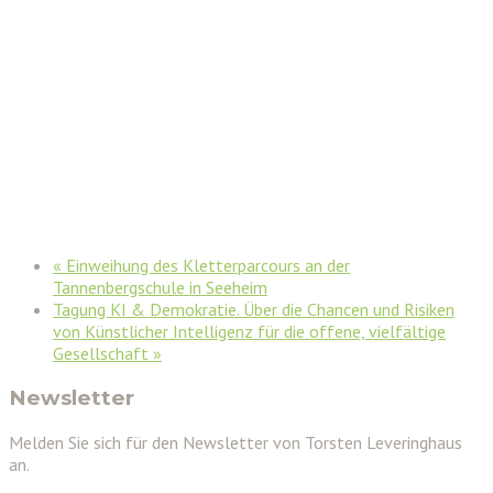
«
Einweihung des Kletterparcours an der
Tannenbergschule in Seeheim
Tagung KI & Demokratie. Über die Chancen und Risiken
von Künstlicher Intelligenz für die offene, vielfältige
Gesellschaft
»
Newsletter
Melden Sie sich für den Newsletter von Torsten Leveringhaus
an.