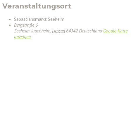
Veranstaltungsort
Sebastiansmarkt Seeheim
Bergstraße 6
Seeheim-Jugenheim
,
Hessen
64342
Deutschland
Google-Karte
anzeigen