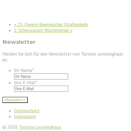
«
25. Owern-Beerwischer Straßenkerb
2. Schiesssport-Wochenende
»
Newsletter
Melden Sie sich für den Newsletter von Torsten Leveringhaus
an.
Ihr Name
*
Ihre E-Mail
*
Absenden
Datenschutz
Impressum
© 2026
Torsten Leveringhaus