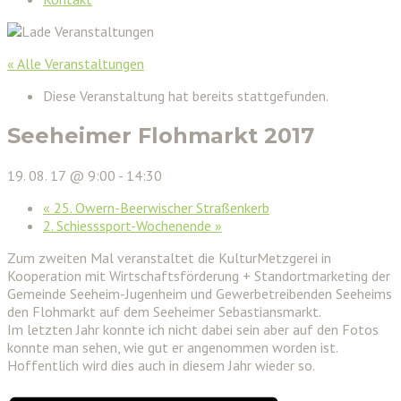
« Alle Veranstaltungen
Diese Veranstaltung hat bereits stattgefunden.
Seeheimer Flohmarkt 2017
19. 08. 17 @ 9:00
-
14:30
«
25. Owern-Beerwischer Straßenkerb
2. Schiesssport-Wochenende
»
Zum zweiten Mal veranstaltet die KulturMetzgerei in
Kooperation mit Wirtschaftsförderung + Standortmarketing der
Gemeinde Seeheim-Jugenheim und Gewerbetreibenden Seeheims
den Flohmarkt auf dem Seeheimer Sebastiansmarkt.
Im letzten Jahr konnte ich nicht dabei sein aber auf den Fotos
konnte man sehen, wie gut er angenommen worden ist.
Hoffentlich wird dies auch in diesem Jahr wieder so.