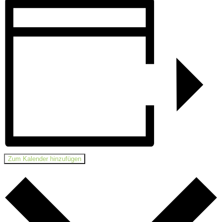
Zum Kalender hinzufügen