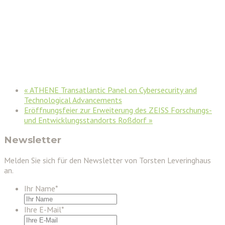
«
ATHENE Transatlantic Panel on Cyber­security and
Technological Advancements
Eröffnungsfeier zur Erweiterung des ZEISS Forschungs-
und Entwicklungsstandorts Roßdorf
»
Newsletter
Melden Sie sich für den Newsletter von Torsten Leveringhaus
an.
Ihr Name
*
Ihre E-Mail
*