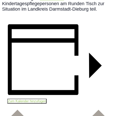
Kindertagespflegepersonen am Runden Tisch zur
Situation im Landkreis Darmstadt-Dieburg teil.
Zum Kalender hinzufügen