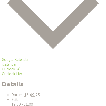
Google Kalender
iCalendar
Outlook 365
Outlook Live
Details
Datum:
16. 09. 25
Zeit:
19:00 - 21:00