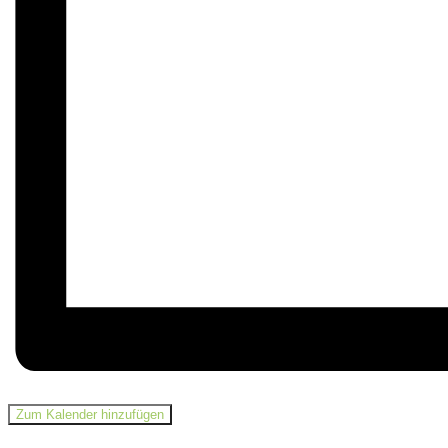
Zum Kalender hinzufügen