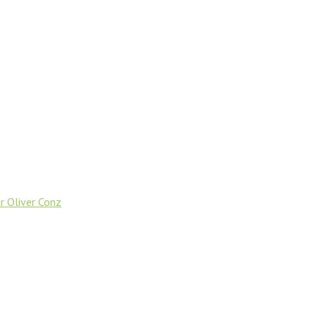
 Oliver Conz