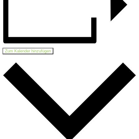
Zum Kalender hinzufügen