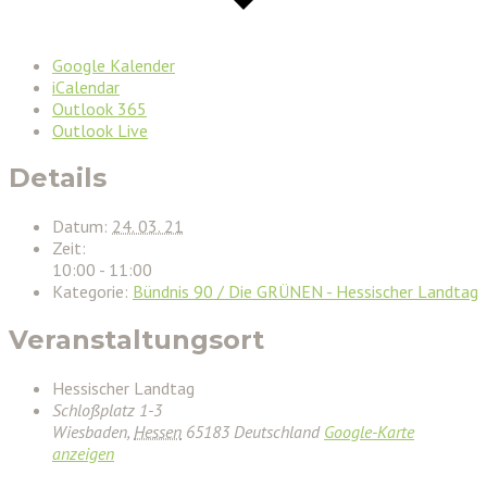
Google Kalender
iCalendar
Outlook 365
Outlook Live
Details
Datum:
24. 03. 21
Zeit:
10:00 - 11:00
Kategorie:
Bündnis 90 / Die GRÜNEN - Hessischer Landtag
Veranstaltungsort
Hessischer Landtag
Schloßplatz 1-3
Wiesbaden
,
Hessen
65183
Deutschland
Google-Karte
anzeigen