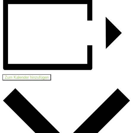
Zum Kalender hinzufügen