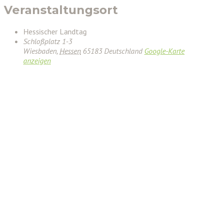
Veranstaltungsort
Hessischer Landtag
Schloßplatz 1-3
Wiesbaden
,
Hessen
65183
Deutschland
Google-Karte
anzeigen