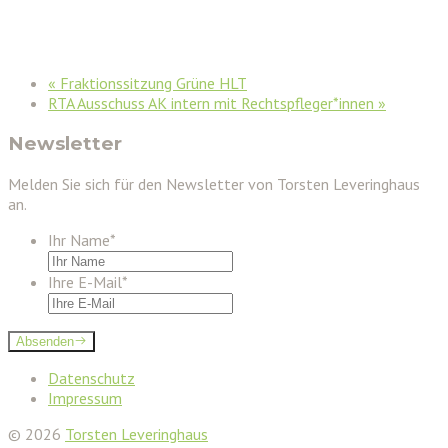
«
Fraktionssitzung Grüne HLT
RTA Ausschuss AK intern mit Rechtspfleger*innen
»
Newsletter
Melden Sie sich für den Newsletter von Torsten Leveringhaus
an.
Ihr Name
*
Ihre E-Mail
*
Absenden
Datenschutz
Impressum
© 2026
Torsten Leveringhaus