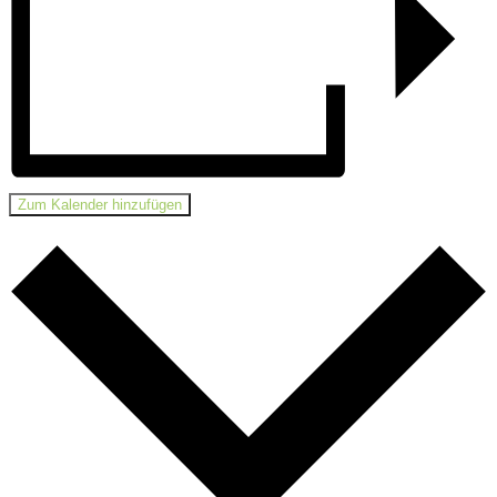
Zum Kalender hinzufügen