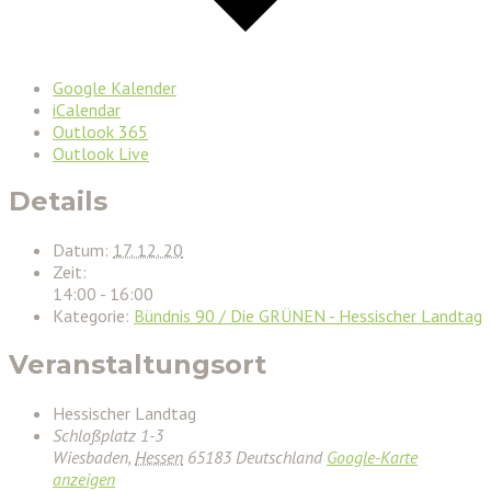
Google Kalender
iCalendar
Outlook 365
Outlook Live
Details
Datum:
17. 12. 20
Zeit:
14:00 - 16:00
Kategorie:
Bündnis 90 / Die GRÜNEN - Hessischer Landtag
Veranstaltungsort
Hessischer Landtag
Schloßplatz 1-3
Wiesbaden
,
Hessen
65183
Deutschland
Google-Karte
anzeigen