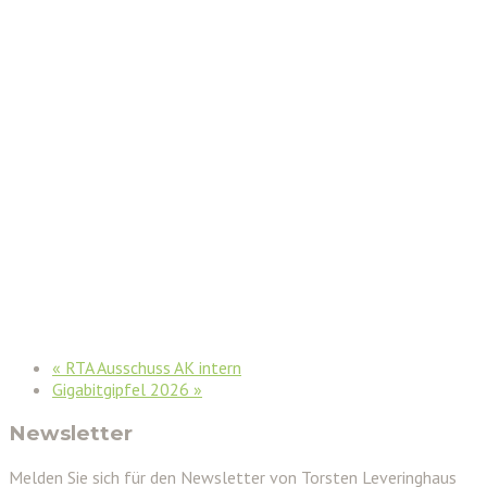
«
RTA Ausschuss AK intern
Gigabitgipfel 2026
»
Newsletter
Melden Sie sich für den Newsletter von Torsten Leveringhaus