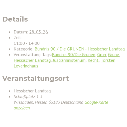
Details
Datum:
28. 05. 26
Zeit:
11:00 - 14:00
Kategorie:
Bündnis 90 / Die GRÜNEN - Hessischer Landtag
Veranstaltung-Tags:
Bündnis 90/Die Grünen
,
Grün
,
Grüne
,
Hessischer Landtag
,
Justizministerium
,
Recht
,
Torsten
Leveringhaus
Veranstaltungsort
Hessischer Landtag
Schloßplatz 1-3
Wiesbaden
,
Hessen
65183
Deutschland
Google-Karte
anzeigen