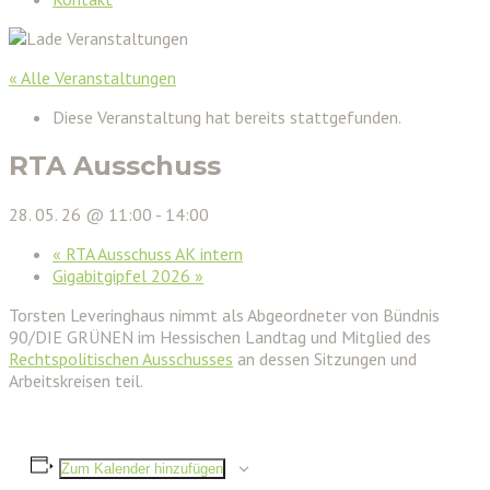
« Alle Veranstaltungen
Diese Veranstaltung hat bereits stattgefunden.
RTA Ausschuss
28. 05. 26 @ 11:00
-
14:00
«
RTA Ausschuss AK intern
Gigabitgipfel 2026
»
Torsten Leveringhaus nimmt als Abgeordneter von Bündnis
90/DIE GRÜNEN im Hessischen Landtag und Mitglied des
Rechtspolitischen Ausschusses
an dessen Sitzungen und
Arbeitskreisen teil.
Zum Kalender hinzufügen