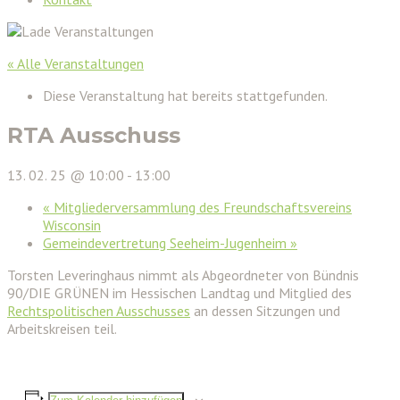
« Alle Veranstaltungen
Diese Veranstaltung hat bereits stattgefunden.
RTA Ausschuss
13. 02. 25 @ 10:00
-
13:00
«
Mitgliederversammlung des Freundschaftsvereins
Wisconsin
Gemeindevertretung Seeheim-Jugenheim
»
Torsten Leveringhaus nimmt als Abgeordneter von Bündnis
90/DIE GRÜNEN im Hessischen Landtag und Mitglied des
Rechtspolitischen Ausschusses
an dessen Sitzungen und
Arbeitskreisen teil.