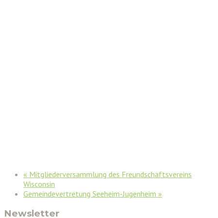
«
Mitgliederversammlung des Freundschaftsvereins
Wisconsin
Gemeindevertretung Seeheim-Jugenheim
»
Newsletter