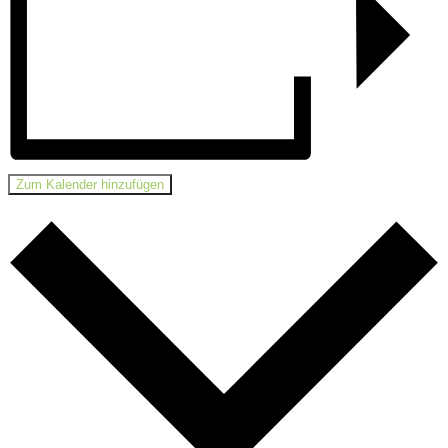
Zum Kalender hinzufügen