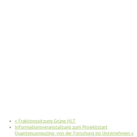
«
Fraktionssitzung Grüne HLT
Informationsveranstaltung zum Projektstart
Quantencomputing: von der Forschung ins Unternehmen
»