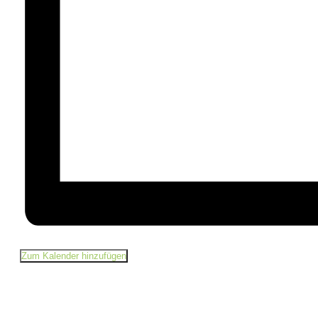
Zum Kalender hinzufügen