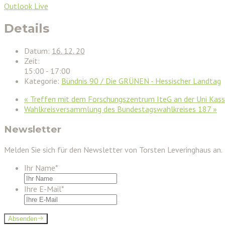
Outlook Live
Details
Datum:
16. 12. 20
Zeit:
15:00 - 17:00
Kategorie:
Bündnis 90 / Die GRÜNEN - Hessischer Landtag
«
Treffen mit dem Forschungszentrum IteG an der Uni Kass
Wahlkreisversammlung des Bundestagswahlkreises 187
»
Newsletter
Melden Sie sich für den Newsletter von Torsten Leveringhaus an.
Ihr Name
*
Ihre E-Mail
*
Absenden