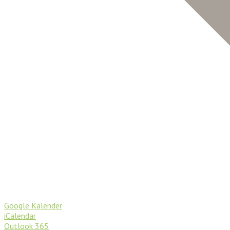
Google Kalender
iCalendar
Outlook 365