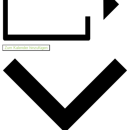
Zum Kalender hinzufügen