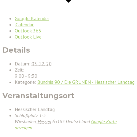
Google Kalender
iCalendar
Outlook 365
Outlook Live
Details
Datum:
03. 12. 20
Zeit:
9:00 - 9:30
Kategorie:
Bündnis 90 / Die GRÜNEN - Hessischer Landtag
Veranstaltungsort
Hessischer Landtag
Schloßplatz 1-3
Wiesbaden
,
Hessen
65183
Deutschland
Google-Karte
anzeigen