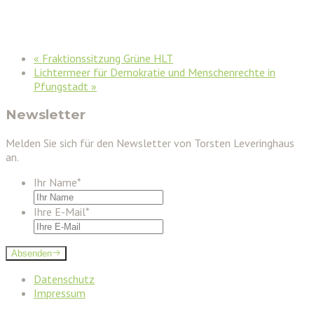
«
Fraktionssitzung Grüne HLT
Lichtermeer für Demokratie und Menschenrechte in
Pfungstadt
»
Newsletter
Melden Sie sich für den Newsletter von Torsten Leveringhaus
an.
Ihr Name
*
Ihre E-Mail
*
Absenden
Datenschutz
Impressum