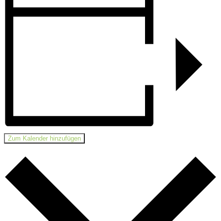
Zum Kalender hinzufügen