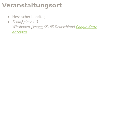
Veranstaltungsort
Hessischer Landtag
Schloßplatz 1-3
Wiesbaden
,
Hessen
65183
Deutschland
Google-Karte
anzeigen