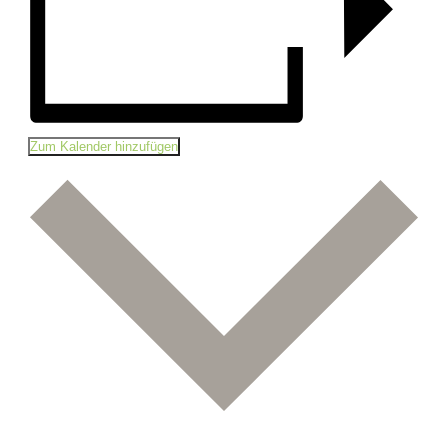
Zum Kalender hinzufügen