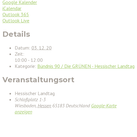
Google Kalender
iCalendar
Outlook 365
Outlook Live
Details
Datum:
03. 12. 20
Zeit:
10:00 - 12:00
Kategorie:
Bündnis 90 / Die GRÜNEN - Hessischer Landtag
Veranstaltungsort
Hessischer Landtag
Schloßplatz 1-3
Wiesbaden
,
Hessen
65183
Deutschland
Google-Karte
anzeigen